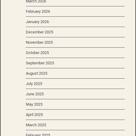
March 2026
February 2026
January 2026
December 2025
November 2025
October 2025
September 2025
August 2025
July 2025
June 2025
May 2025
April 2025
March 2025
February 2025