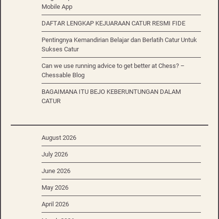
Mobile App
DAFTAR LENGKAP KEJUARAAN CATUR RESMI FIDE
Pentingnya Kemandirian Belajar dan Berlatih Catur Untuk
Sukses Catur
Can we use running advice to get better at Chess? –
Chessable Blog
BAGAIMANA ITU BEJO KEBERUNTUNGAN DALAM
CATUR
August 2026
July 2026
June 2026
May 2026
April 2026