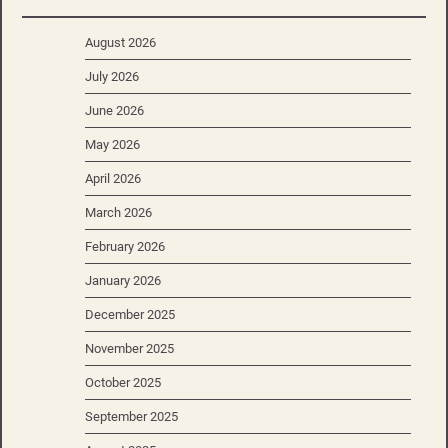
August 2026
July 2026
June 2026
May 2026
April 2026
March 2026
February 2026
January 2026
December 2025
November 2025
October 2025
September 2025