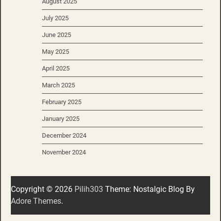
August 2025
July 2025
June 2025
May 2025
April 2025
March 2025
February 2025
January 2025
December 2024
November 2024
Copyright © 2026
Pilih303
Theme: Nostalgic Blog By
Adore Themes
.