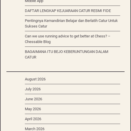
Mobile App
DAFTAR LENGKAP KEJUARAAN CATUR RESMI FIDE
Pentingnya Kemandirian Belajar dan Berlatih Catur Untuk
Sukses Catur
Can we use running advice to get better at Chess? –
Chessable Blog
BAGAIMANA ITU BEJO KEBERUNTUNGAN DALAM
CATUR
August 2026
July 2026
June 2026
May 2026
April 2026
March 2026