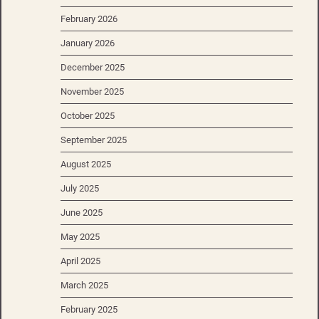
February 2026
January 2026
December 2025
November 2025
October 2025
September 2025
August 2025
July 2025
June 2025
May 2025
April 2025
March 2025
February 2025