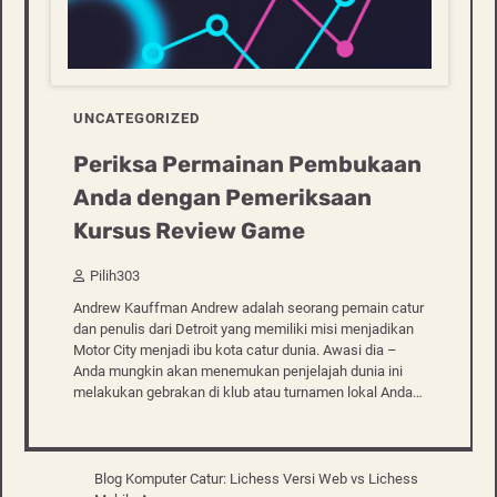
UNCATEGORIZED
Periksa Permainan Pembukaan
Anda dengan Pemeriksaan
Kursus Review Game
Pilih303
Andrew Kauffman Andrew adalah seorang pemain catur
dan penulis dari Detroit yang memiliki misi menjadikan
Motor City menjadi ibu kota catur dunia. Awasi dia –
Anda mungkin akan menemukan penjelajah dunia ini
melakukan gebrakan di klub atau turnamen lokal Anda…
Blog Komputer Catur: Lichess Versi Web vs Lichess