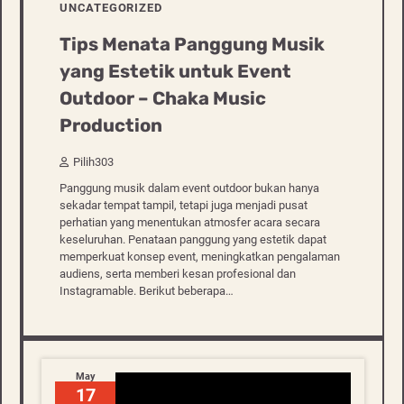
UNCATEGORIZED
Tips Menata Panggung Musik
yang Estetik untuk Event
Outdoor – Chaka Music
Production
Pilih303
Panggung musik dalam event outdoor bukan hanya
sekadar tempat tampil, tetapi juga menjadi pusat
perhatian yang menentukan atmosfer acara secara
keseluruhan. Penataan panggung yang estetik dapat
memperkuat konsep event, meningkatkan pengalaman
audiens, serta memberi kesan profesional dan
Instagramable. Berikut beberapa…
May
17