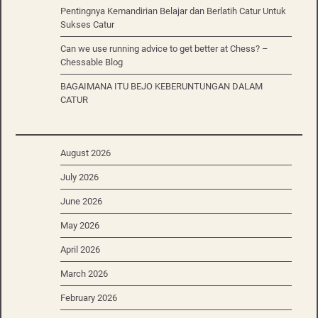
Pentingnya Kemandirian Belajar dan Berlatih Catur Untuk
Sukses Catur
Can we use running advice to get better at Chess? –
Chessable Blog
BAGAIMANA ITU BEJO KEBERUNTUNGAN DALAM
CATUR
August 2026
July 2026
June 2026
May 2026
April 2026
March 2026
February 2026