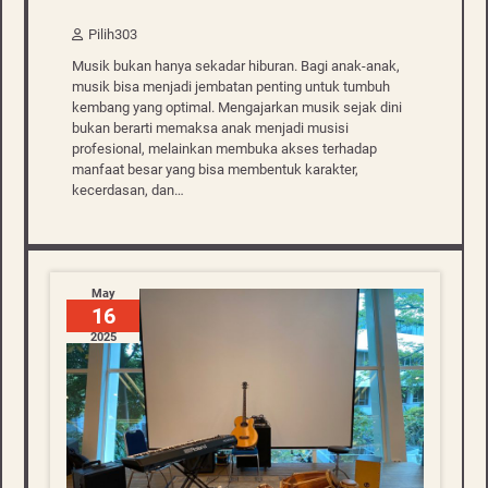
Pilih303
Musik bukan hanya sekadar hiburan. Bagi anak-anak,
musik bisa menjadi jembatan penting untuk tumbuh
kembang yang optimal. Mengajarkan musik sejak dini
bukan berarti memaksa anak menjadi musisi
profesional, melainkan membuka akses terhadap
manfaat besar yang bisa membentuk karakter,
kecerdasan, dan…
May
16
2025