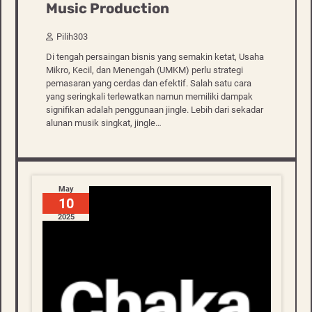
Music Production
Pilih303
Di tengah persaingan bisnis yang semakin ketat, Usaha
Mikro, Kecil, dan Menengah (UMKM) perlu strategi
pemasaran yang cerdas dan efektif. Salah satu cara
yang seringkali terlewatkan namun memiliki dampak
signifikan adalah penggunaan jingle. Lebih dari sekadar
alunan musik singkat, jingle…
May
10
2025