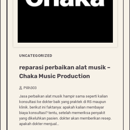
UNCATEGORIZED
reparasi perbaikan alat musik –
Chaka Music Production
Pilih303
Jasa perbaikan alat musik hampir sama seperti kalian
konsultasi ke dokter baik yang praktek di RS maupun
klinik. berikut ini faktanya: apakah kalian membayar
biaya konsultasi? tentu, setelah memeriksa penyakit
yang dikeluhkan pasien. dokter akan memberikan resep.
apakah dokter menjual…