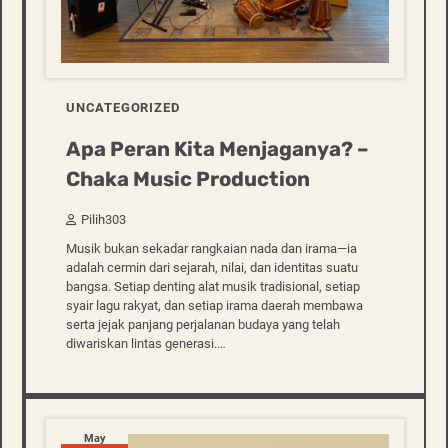
UNCATEGORIZED
Apa Peran Kita Menjaganya? –
Chaka Music Production
Pilih303
Musik bukan sekadar rangkaian nada dan irama—ia
adalah cermin dari sejarah, nilai, dan identitas suatu
bangsa. Setiap denting alat musik tradisional, setiap
syair lagu rakyat, dan setiap irama daerah membawa
serta jejak panjang perjalanan budaya yang telah
diwariskan lintas generasi.…
May