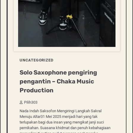
UNCATEGORIZED
Solo Saxophone pengiring
pengantin – Chaka Music
Production
Pilih303
Nada Indah Saksofon Mengiringi Langkah Sakral
Menuju Altar31 Mei 2025 menjadi hari yang tak
terlupakan bagi dua insan yang mengikat janji suci
pernikahan. Suasana khidmat dan penuh kebahagiaan