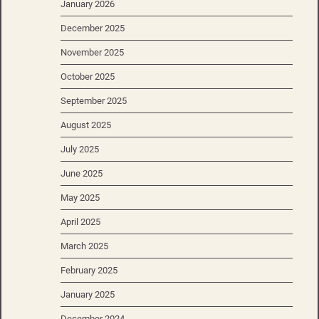
January 2026
December 2025
November 2025
October 2025
September 2025
August 2025
July 2025
June 2025
May 2025
April 2025
March 2025
February 2025
January 2025
December 2024