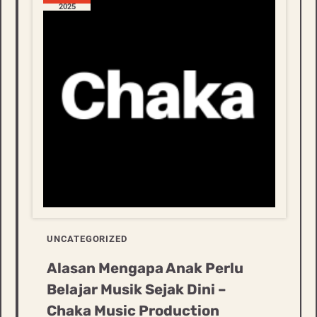
2025
UNCATEGORIZED
Alasan Mengapa Anak Perlu
Belajar Musik Sejak Dini –
Chaka Music Production