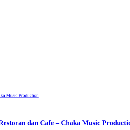
 Restoran dan Cafe – Chaka Music Producti