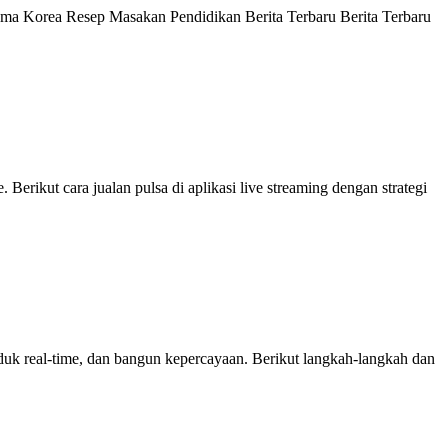
rama Korea Resep Masakan Pendidikan Berita Terbaru Berita Terbaru
 Berikut cara jualan pulsa di aplikasi live streaming dengan strategi
roduk real-time, dan bangun kepercayaan. Berikut langkah-langkah dan