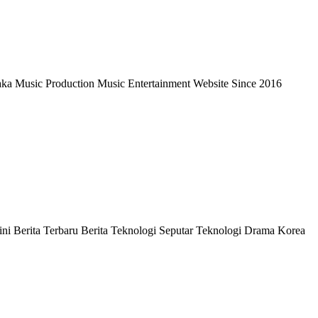
ka Music Production Music Entertainment Website Since 2016
ni Berita Terbaru Berita Teknologi Seputar Teknologi Drama Korea