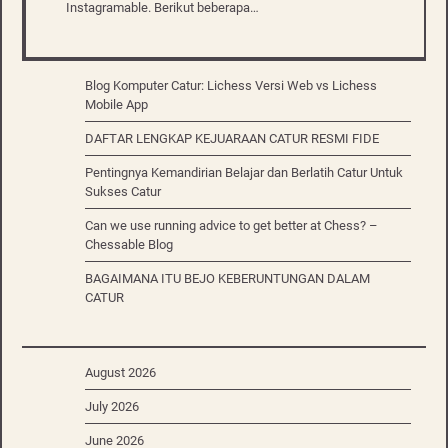
Instagramable. Berikut beberapa…
Blog Komputer Catur: Lichess Versi Web vs Lichess
Mobile App
DAFTAR LENGKAP KEJUARAAN CATUR RESMI FIDE
Pentingnya Kemandirian Belajar dan Berlatih Catur Untuk
Sukses Catur
Can we use running advice to get better at Chess? –
Chessable Blog
BAGAIMANA ITU BEJO KEBERUNTUNGAN DALAM
CATUR
August 2026
July 2026
June 2026