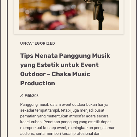
UNCATEGORIZED
Tips Menata Panggung Musik
yang Estetik untuk Event
Outdoor – Chaka Music
Production
Pilih303
Panggung musik dalam event outdoor bukan hanya
sekadar tempat tampil, tetapi juga menjadi pusat
perhatian yang menentukan atmosfer acara secara
keseluruhan. Penataan panggung yang estetik dapat
memperkuat konsep event, meningkatkan pengalaman
audiens, serta memberi kesan profesional dan