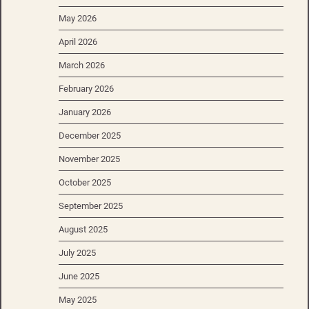
May 2026
April 2026
March 2026
February 2026
January 2026
December 2025
November 2025
October 2025
September 2025
August 2025
July 2025
June 2025
May 2025