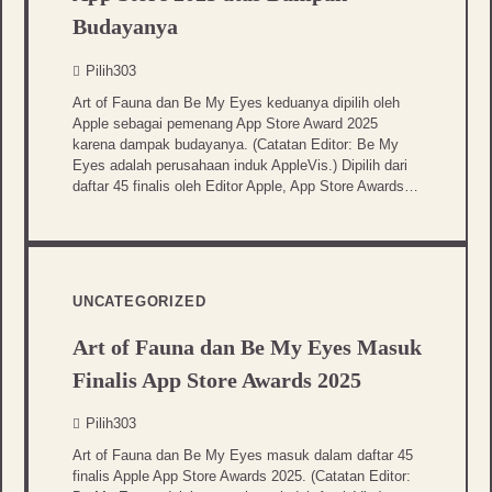
Budayanya
Pilih303
Art of Fauna dan Be My Eyes keduanya dipilih oleh
Apple sebagai pemenang App Store Award 2025
karena dampak budayanya. (Catatan Editor: Be My
Eyes adalah perusahaan induk AppleVis.) Dipilih dari
daftar 45 finalis oleh Editor Apple, App Store Awards…
UNCATEGORIZED
Art of Fauna dan Be My Eyes Masuk
Finalis App Store Awards 2025
Pilih303
Art of Fauna dan Be My Eyes masuk dalam daftar 45
finalis Apple App Store Awards 2025. (Catatan Editor: