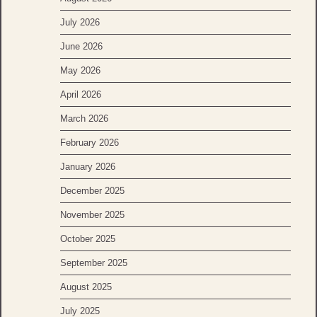
July 2026
June 2026
May 2026
April 2026
March 2026
February 2026
January 2026
December 2025
November 2025
October 2025
September 2025
August 2025
July 2025