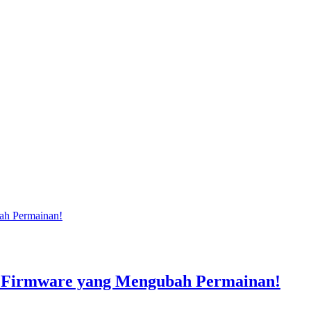
 Firmware yang Mengubah Permainan!