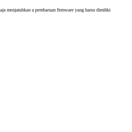
aja menjatuhkan a pembaruan firmware yang harus dimiliki