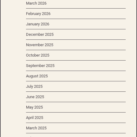
March 2026
February 2026
January 2026
December 2025
November 2025
October 2025
September 2025
August 2025
July 2025
June 2025
May 2025
April 2025
March 2025