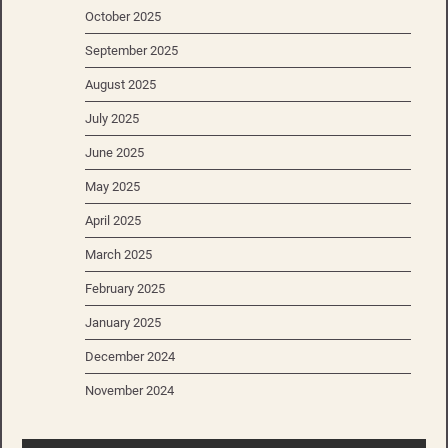
October 2025
September 2025
August 2025
July 2025
June 2025
May 2025
April 2025
March 2025
February 2025
January 2025
December 2024
November 2024