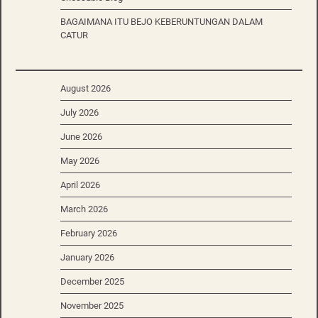
BAGAIMANA ITU BEJO KEBERUNTUNGAN DALAM
CATUR
August 2026
July 2026
June 2026
May 2026
April 2026
March 2026
February 2026
January 2026
December 2025
November 2025