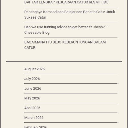
DAFTAR LENGKAP KEJUARAAN CATUR RESMI FIDE
Pentingnya Kemandirian Belajar dan Berlatih Catur Untuk
Sukses Catur
Can we use running advice to get better at Chess? –
Chessable Blog
BAGAIMANA ITU BEJO KEBERUNTUNGAN DALAM
CATUR
August 2026
July 2026
June 2026
May 2026
April 2026
March 2026
February 2026