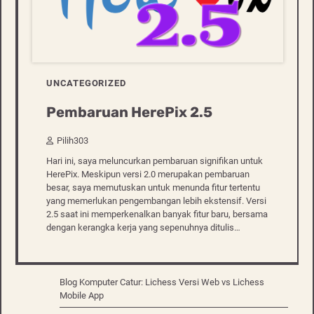
UNCATEGORIZED
Pembaruan HerePix 2.5
Pilih303
Hari ini, saya meluncurkan pembaruan signifikan untuk
HerePix. Meskipun versi 2.0 merupakan pembaruan
besar, saya memutuskan untuk menunda fitur tertentu
yang memerlukan pengembangan lebih ekstensif. Versi
2.5 saat ini memperkenalkan banyak fitur baru, bersama
dengan kerangka kerja yang sepenuhnya ditulis…
Blog Komputer Catur: Lichess Versi Web vs Lichess
Mobile App