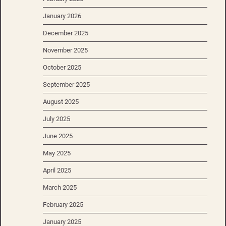
January 2026
December 2025
November 2025
October 2025
September 2025
August 2025
July 2025
June 2025
May 2025
April 2025
March 2025
February 2025
January 2025