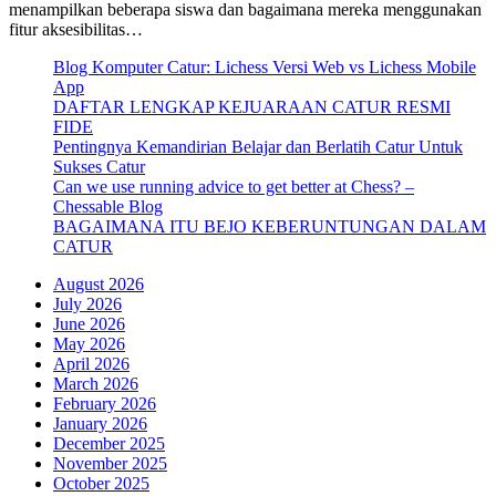
menampilkan beberapa siswa dan bagaimana mereka menggunakan
fitur aksesibilitas…
Blog Komputer Catur: Lichess Versi Web vs Lichess Mobile
App
DAFTAR LENGKAP KEJUARAAN CATUR RESMI
FIDE
Pentingnya Kemandirian Belajar dan Berlatih Catur Untuk
Sukses Catur
Can we use running advice to get better at Chess? –
Chessable Blog
BAGAIMANA ITU BEJO KEBERUNTUNGAN DALAM
CATUR
August 2026
July 2026
June 2026
May 2026
April 2026
March 2026
February 2026
January 2026
December 2025
November 2025
October 2025