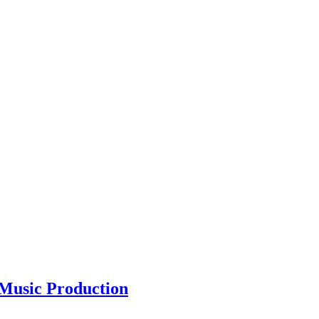
Music Production