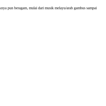
iknya pun beragam, mulai dari musik melayu/arab gambus sampai