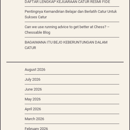
DAFTAR LENGKAP KEJUARAAN CATUR RESMI FIDE
Pentingnya Kemandirian Belajar dan Berlatih Catur Untuk
Sukses Catur
Can we use running advice to get better at Chess? –
Chessable Blog
BAGAIMANA ITU BEJO KEBERUNTUNGAN DALAM
CATUR
August 2026
July 2026
June 2026
May 2026
April 2026
March 2026
February 2026