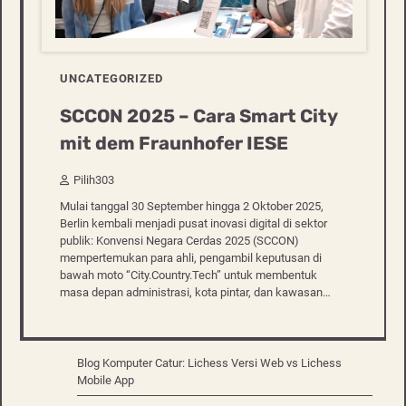
UNCATEGORIZED
SCCON 2025 – Cara Smart City
mit dem Fraunhofer IESE
Pilih303
Mulai tanggal 30 September hingga 2 Oktober 2025,
Berlin kembali menjadi pusat inovasi digital di sektor
publik: Konvensi Negara Cerdas 2025 (SCCON)
mempertemukan para ahli, pengambil keputusan di
bawah moto “City.Country.Tech” untuk membentuk
masa depan administrasi, kota pintar, dan kawasan…
Blog Komputer Catur: Lichess Versi Web vs Lichess
Mobile App