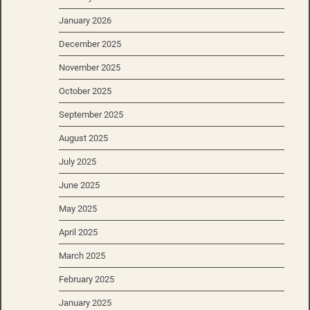
January 2026
December 2025
November 2025
October 2025
September 2025
August 2025
July 2025
June 2025
May 2025
April 2025
March 2025
February 2025
January 2025