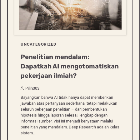
UNCATEGORIZED
Penelitian mendalam:
Dapatkah AI mengotomatiskan
pekerjaan ilmiah?
Pilih303
Bayangkan bahwa AI tidak hanya dapat memberikan
jawaban atas pertanyaan sederhana, tetapi melakukan
seluruh pekerjaan penelitian – dari pembentukan
hipotesis hingga laporan selesai, lengkap dengan
informasi sumber. Visi ini menjadi kenyataan melalui
penelitian yang mendalam. Deep Research adalah kelas
sistem…