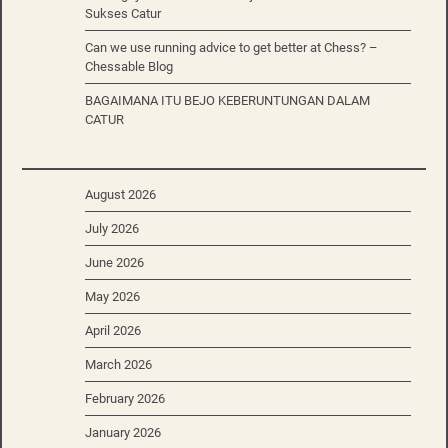
Sukses Catur
Can we use running advice to get better at Chess? –
Chessable Blog
BAGAIMANA ITU BEJO KEBERUNTUNGAN DALAM
CATUR
August 2026
July 2026
June 2026
May 2026
April 2026
March 2026
February 2026
January 2026