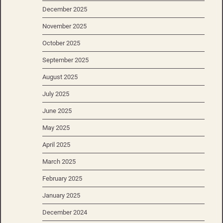
December 2025
November 2025
October 2025
September 2025
August 2025
July 2025
June 2025
May 2025
April 2025
March 2025
February 2025
January 2025
December 2024