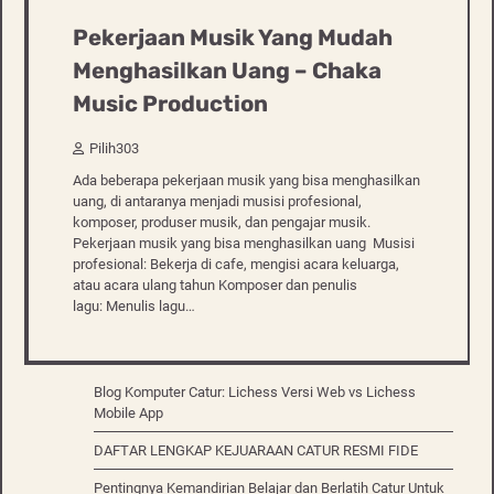
Pekerjaan Musik Yang Mudah
Menghasilkan Uang – Chaka
Music Production
Pilih303
Ada beberapa pekerjaan musik yang bisa menghasilkan
uang, di antaranya menjadi musisi profesional,
komposer, produser musik, dan pengajar musik.
Pekerjaan musik yang bisa menghasilkan uang Musisi
profesional: Bekerja di cafe, mengisi acara keluarga,
atau acara ulang tahun Komposer dan penulis
lagu: Menulis lagu…
Blog Komputer Catur: Lichess Versi Web vs Lichess
Mobile App
DAFTAR LENGKAP KEJUARAAN CATUR RESMI FIDE
Pentingnya Kemandirian Belajar dan Berlatih Catur Untuk