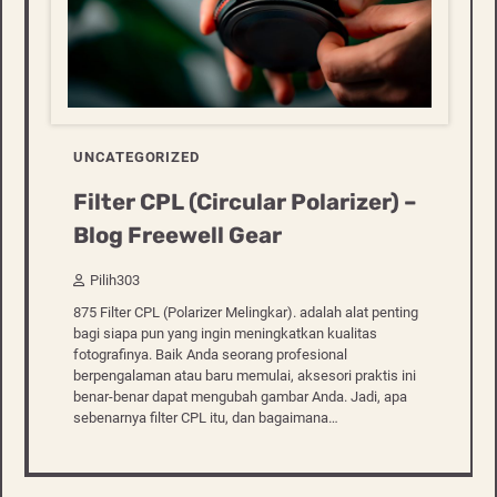
UNCATEGORIZED
Filter CPL (Circular Polarizer) –
Blog Freewell Gear
Pilih303
875 Filter CPL (Polarizer Melingkar). adalah alat penting
bagi siapa pun yang ingin meningkatkan kualitas
fotografinya. Baik Anda seorang profesional
berpengalaman atau baru memulai, aksesori praktis ini
benar-benar dapat mengubah gambar Anda. Jadi, apa
sebenarnya filter CPL itu, dan bagaimana…