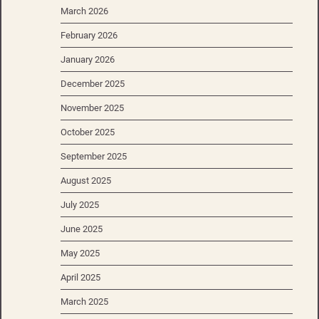
March 2026
February 2026
January 2026
December 2025
November 2025
October 2025
September 2025
August 2025
July 2025
June 2025
May 2025
April 2025
March 2025