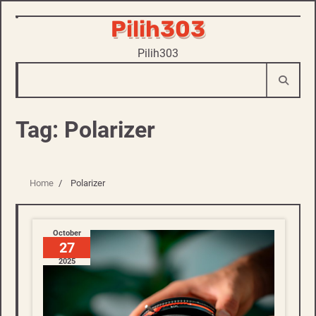
Pilih303
Skip
to
Pilih303
content
Tag:
Polarizer
Home
Polarizer
October
27
2025