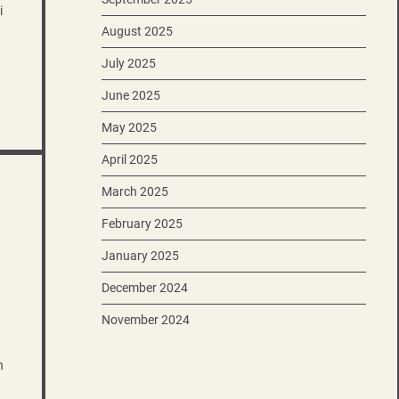
i
August 2025
July 2025
June 2025
May 2025
April 2025
March 2025
February 2025
January 2025
December 2024
November 2024
n