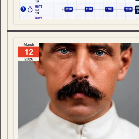
March
12
2026