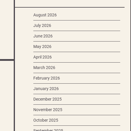
August 2026
July 2026
June 2026
May 2026
April 2026
March 2026
February 2026
January 2026
December 2025
November 2025
October 2025
September 2025