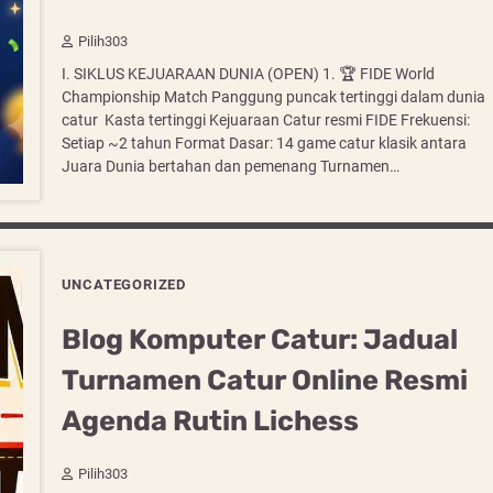
Pilih303
I. SIKLUS KEJUARAAN DUNIA (OPEN) 1. 🏆 FIDE World
Championship Match Panggung puncak tertinggi dalam dunia
catur Kasta tertinggi Kejuaraan Catur resmi FIDE Frekuensi:
Setiap ~2 tahun Format Dasar: 14 game catur klasik antara
Juara Dunia bertahan dan pemenang Turnamen…
UNCATEGORIZED
Blog Komputer Catur: Jadual
Turnamen Catur Online Resmi
Agenda Rutin Lichess
Pilih303