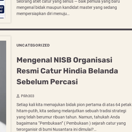
Seorang atlet catur yang serius — baik pemula yang baru
mengenal bidak maupun kandidat master yang sedang
mempersiapkan diri menuju…
UNCATEGORIZED
Mengenal NISB Organisasi
Resmi Catur Hindia Belanda
Sebelum Percasi
Pilih303
Setiap kali kita memajukan bidak pion pertama di atas 64 petak
hitam-putih, kita sedang melanjutkan sebuah tradisi strategi
yang telah berumur ribuan tahun. Namun, tahukah Anda
bagaimana “Pembukaan” ( Pembukaan ) sejarah catur yang
terorganisir di bumi Nusantara ini dimulai?…