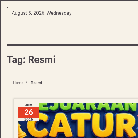
Skip
August 5, 2026, Wednesday
to
content
Tag:
Resmi
Home
Resmi
July
26
2026