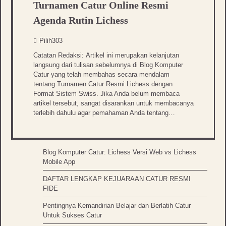
Turnamen Catur Online Resmi
Agenda Rutin Lichess
Pilih303
Catatan Redaksi: Artikel ini merupakan kelanjutan
langsung dari tulisan sebelumnya di Blog Komputer
Catur yang telah membahas secara mendalam
tentang Turnamen Catur Resmi Lichess dengan
Format Sistem Swiss. Jika Anda belum membaca
artikel tersebut, sangat disarankan untuk membacanya
terlebih dahulu agar pemahaman Anda tentang…
Blog Komputer Catur: Lichess Versi Web vs Lichess
Mobile App
DAFTAR LENGKAP KEJUARAAN CATUR RESMI
FIDE
Pentingnya Kemandirian Belajar dan Berlatih Catur
Untuk Sukses Catur