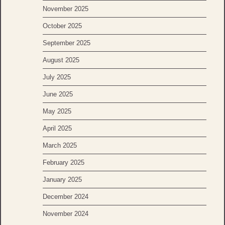
November 2025
October 2025
September 2025
August 2025
July 2025
June 2025
May 2025
April 2025
March 2025
February 2025
January 2025
December 2024
November 2024