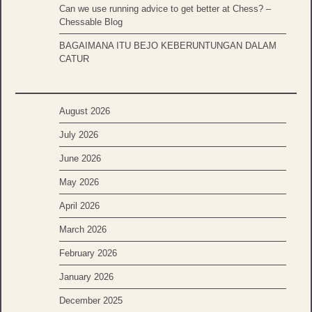
Can we use running advice to get better at Chess? –
Chessable Blog
BAGAIMANA ITU BEJO KEBERUNTUNGAN DALAM
CATUR
August 2026
July 2026
June 2026
May 2026
April 2026
March 2026
February 2026
January 2026
December 2025