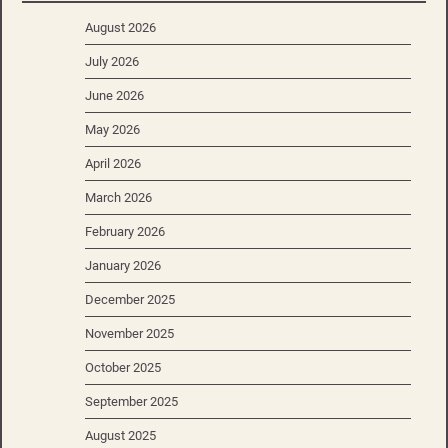
August 2026
July 2026
June 2026
May 2026
April 2026
March 2026
February 2026
January 2026
December 2025
November 2025
October 2025
September 2025
August 2025