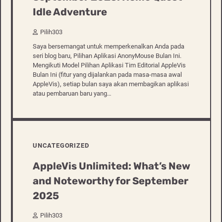
Idle Adventure
Pilih303
Saya bersemangat untuk memperkenalkan Anda pada
seri blog baru, Pilihan Aplikasi AnonyMouse Bulan Ini.
Mengikuti Model Pilihan Aplikasi Tim Editorial AppleVis
Bulan Ini (fitur yang dijalankan pada masa-masa awal
AppleVis), setiap bulan saya akan membagikan aplikasi
atau pembaruan baru yang…
UNCATEGORIZED
AppleVis Unlimited: What’s New
and Noteworthy for September
2025
Pilih303