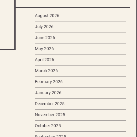
August 2026
July 2026
June 2026
May 2026
April 2026
March 2026
February 2026
January 2026
December 2025
November 2025
October 2025
September 2025