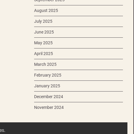
August 2025
July 2025
June 2025
May 2025
April 2025
March 2025
February 2025
January 2025
December 2024
November 2024
es
.