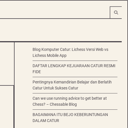
Blog Komputer Catur: Lichess Versi Web vs
Lichess Mobile App
DAFTAR LENGKAP KEJUARAAN CATUR RESMI
FIDE
Pentingnya Kemandirian Belajar dan Berlatih
Catur Untuk Sukses Catur
Can we use running advice to get better at
Chess? – Chessable Blog
BAGAIMANA ITU BEJO KEBERUNTUNGAN
DALAM CATUR