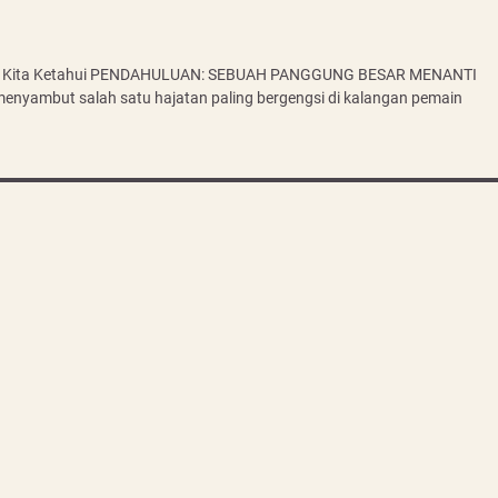
Perlu Kita Ketahui PENDAHULUAN: SEBUAH PANGGUNG BESAR MENANTI
nyambut salah satu hajatan paling bergengsi di kalangan pemain