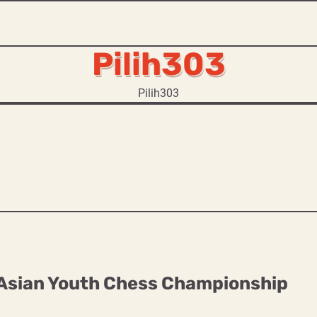
Pilih303
Pilih303
Asian Youth Chess Championship