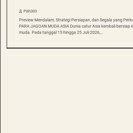
Pilih303
Preview Mendalam, Strategi Persiapan, dan Segala yang 
PARA JAGOAN MUDA ASIA Dunia catur Asia kembali bersiap me
muda. Pada tanggal 15 hingga 25 Juli 2026,…