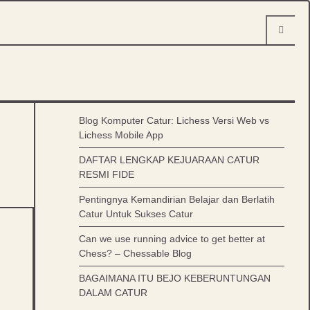
Blog Komputer Catur: Lichess Versi Web vs
Lichess Mobile App
DAFTAR LENGKAP KEJUARAAN CATUR
RESMI FIDE
Pentingnya Kemandirian Belajar dan Berlatih
Catur Untuk Sukses Catur
Can we use running advice to get better at
Chess? – Chessable Blog
BAGAIMANA ITU BEJO KEBERUNTUNGAN
DALAM CATUR