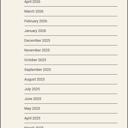
April 2026
March 2026
February 2026
January 2026
December 2025
November 2025
October 2025
September 2025
August 2025
July 2025
June 2025
May 2025
April 2025
March 2025