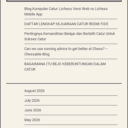
Blog Komputer Catur: Lichess Versi Web vs Lichess
Mobile App
DAFTAR LENGKAP KEJUARAAN CATUR RESMI FIDE
Pentingnya Kemandirian Belajar dan Berlatih Catur Untuk
Sukses Catur
Can we use running advice to get better at Chess? –
Chessable Blog
BAGAIMANA ITU BEJO KEBERUNTUNGAN DALAM
CATUR
August 2026
July 2026
June 2026
May 2026