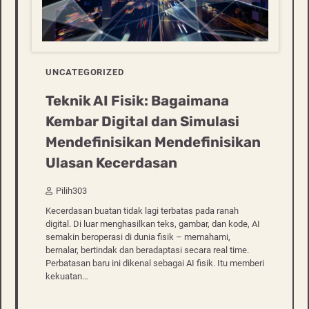
UNCATEGORIZED
Teknik AI Fisik: Bagaimana
Kembar Digital dan Simulasi
Mendefinisikan Mendefinisikan
Ulasan Kecerdasan
Pilih303
Kecerdasan buatan tidak lagi terbatas pada ranah
digital. Di luar menghasilkan teks, gambar, dan kode, AI
semakin beroperasi di dunia fisik – memahami,
bernalar, bertindak dan beradaptasi secara real time.
Perbatasan baru ini dikenal sebagai AI fisik. Itu memberi
kekuatan…