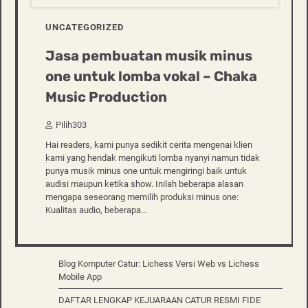
UNCATEGORIZED
Jasa pembuatan musik minus
one untuk lomba vokal – Chaka
Music Production
Pilih303
Hai readers, kami punya sedikit cerita mengenai klien
kami yang hendak mengikuti lomba nyanyi namun tidak
punya musik minus one untuk mengiringi baik untuk
audisi maupun ketika show. Inilah beberapa alasan
mengapa seseorang memilih produksi minus one:
Kualitas audio, beberapa…
Blog Komputer Catur: Lichess Versi Web vs Lichess
Mobile App
DAFTAR LENGKAP KEJUARAAN CATUR RESMI FIDE