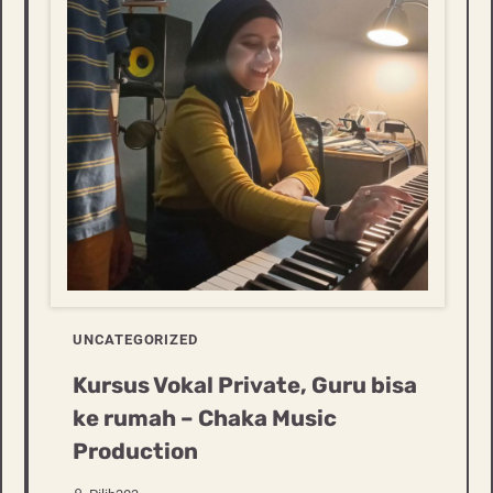
UNCATEGORIZED
Kursus Vokal Private, Guru bisa
ke rumah – Chaka Music
Production