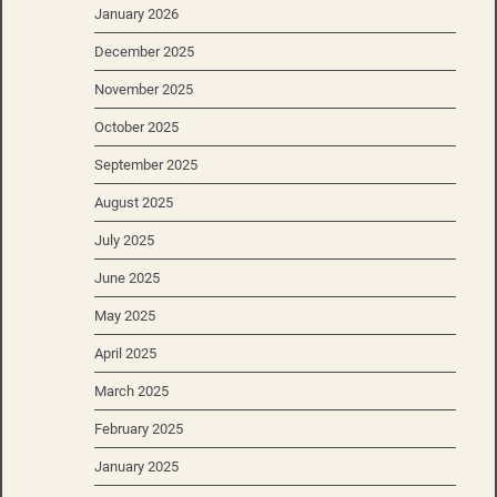
January 2026
December 2025
November 2025
October 2025
September 2025
August 2025
July 2025
June 2025
May 2025
April 2025
March 2025
February 2025
January 2025