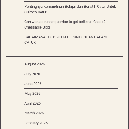
Pentingnya Kemandirian Belajar dan Berlatih Catur Untuk
Sukses Catur
Can we use running advice to get better at Chess? –
Chessable Blog
BAGAIMANA ITU BEJO KEBERUNTUNGAN DALAM
CATUR
August 2026
July 2026
June 2026
May 2026
April 2026
March 2026
February 2026