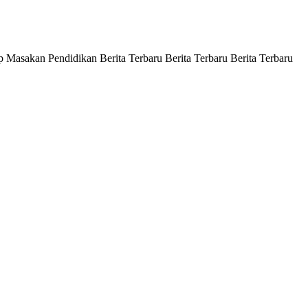
p Masakan Pendidikan Berita Terbaru Berita Terbaru Berita Terbaru