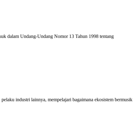
 termasuk dalam Undang-Undang Nomor 13 Tahun 1998 tentang
a pelaku industri lainnya, mempelajari bagaimana ekosistem bermusik