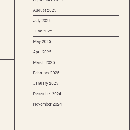
August 2025
July 2025
June 2025
May 2025
April 2025
March 2025
February 2025
January 2025
December 2024
November 2024