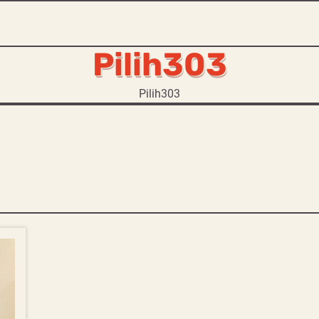
Pilih303
Pilih303