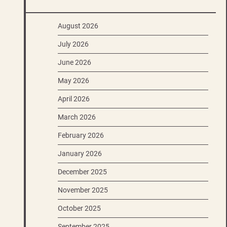
August 2026
July 2026
June 2026
May 2026
April 2026
March 2026
February 2026
January 2026
December 2025
November 2025
October 2025
September 2025