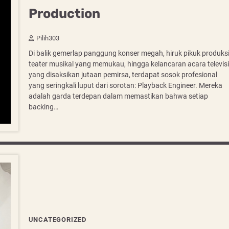
Production
Pilih303
Di balik gemerlap panggung konser megah, hiruk pikuk produks
teater musikal yang memukau, hingga kelancaran acara televisi
yang disaksikan jutaan pemirsa, terdapat sosok profesional
yang seringkali luput dari sorotan: Playback Engineer. Mereka
adalah garda terdepan dalam memastikan bahwa setiap
backing…
UNCATEGORIZED