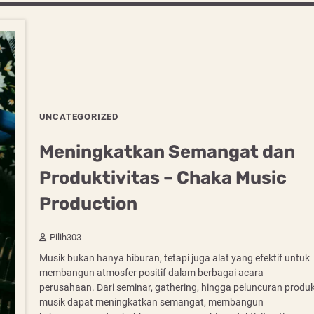
UNCATEGORIZED
Meningkatkan Semangat dan
Produktivitas – Chaka Music
Production
Pilih303
Musik bukan hanya hiburan, tetapi juga alat yang efektif untuk
membangun atmosfer positif dalam berbagai acara
perusahaan. Dari seminar, gathering, hingga peluncuran produk
musik dapat meningkatkan semangat, membangun