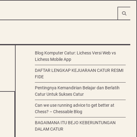
Blog Komputer Catur: Lichess Versi Web vs
Lichess Mobile App
DAFTAR LENGKAP KEJUARAAN CATUR RESMI
FIDE
Pentingnya Kemandirian Belajar dan Berlatih
Catur Untuk Sukses Catur
Can we use running advice to get better at
Chess? – Chessable Blog
BAGAIMANA ITU BEJO KEBERUNTUNGAN
DALAM CATUR