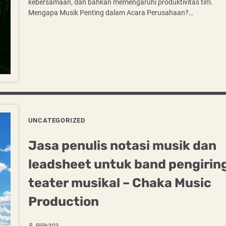
kebersamaan, dan bahkan memengaruhi produktivitas tim.
Mengapa Musik Penting dalam Acara Perusahaan?…
UNCATEGORIZED
Jasa penulis notasi musik dan
leadsheet untuk band pengirin
teater musikal – Chaka Music
Production
Pilih303