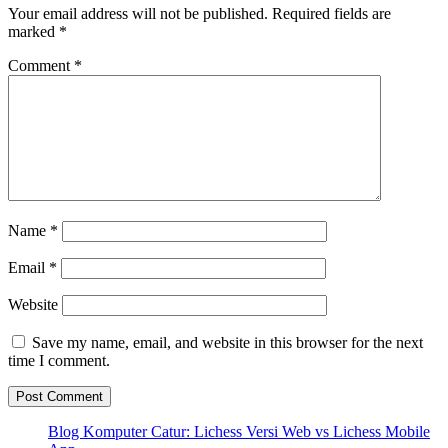
Your email address will not be published.
Required fields are
marked
*
Comment
*
Name
*
Email
*
Website
Save my name, email, and website in this browser for the next
time I comment.
Blog Komputer Catur: Lichess Versi Web vs Lichess Mobile