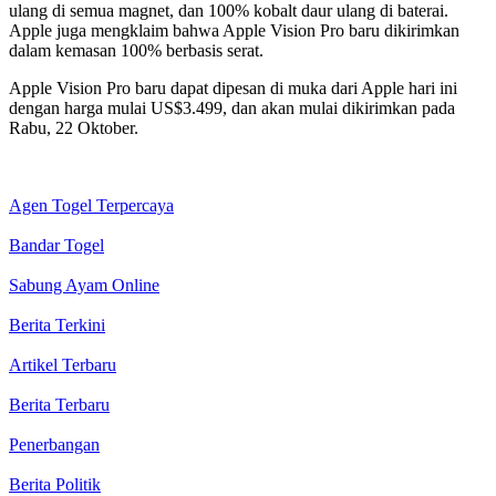
ulang di semua magnet, dan 100% kobalt daur ulang di baterai.
Apple juga mengklaim bahwa Apple Vision Pro baru dikirimkan
dalam kemasan 100% berbasis serat.
Apple Vision Pro baru dapat dipesan di muka dari Apple hari ini
dengan harga mulai US$3.499, dan akan mulai dikirimkan pada
Rabu, 22 Oktober.
Agen Togel Terpercaya
Bandar Togel
Sabung Ayam Online
Berita Terkini
Artikel Terbaru
Berita Terbaru
Penerbangan
Berita Politik