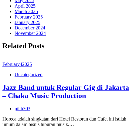
May 2025
April 2025
March 2025
February 2025
January 2025
December 2024
November 2024
Related Posts
February
4
2025
Uncategorized
Jazz Band untuk Regular Gig di Jakarta
– Chaka Music Production
pilih303
Horeca adalah singkatan dari Hotel Restoran dan Cafe, ini istilah
umum dalam bisnis hiburan musik.…