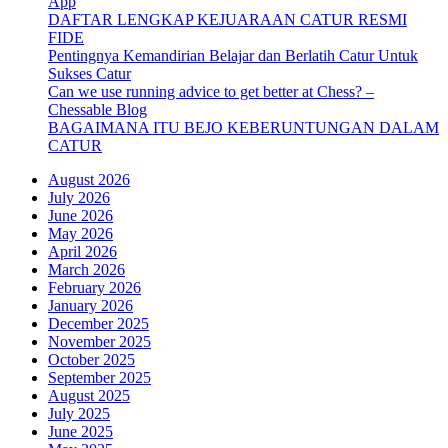
App
DAFTAR LENGKAP KEJUARAAN CATUR RESMI
FIDE
Pentingnya Kemandirian Belajar dan Berlatih Catur Untuk
Sukses Catur
Can we use running advice to get better at Chess? –
Chessable Blog
BAGAIMANA ITU BEJO KEBERUNTUNGAN DALAM
CATUR
August 2026
July 2026
June 2026
May 2026
April 2026
March 2026
February 2026
January 2026
December 2025
November 2025
October 2025
September 2025
August 2025
July 2025
June 2025