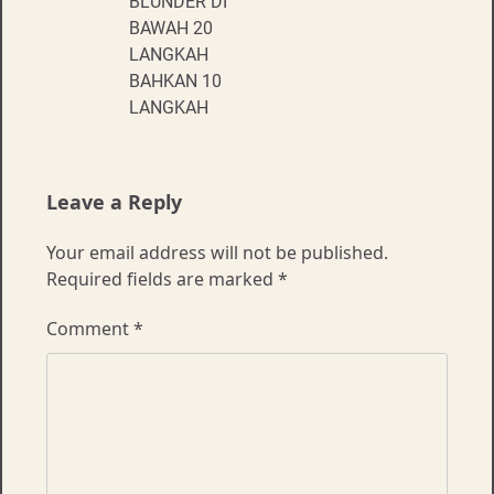
BLUNDER DI
BAWAH 20
LANGKAH
BAHKAN 10
LANGKAH
Leave a Reply
Your email address will not be published.
Required fields are marked
*
Comment
*