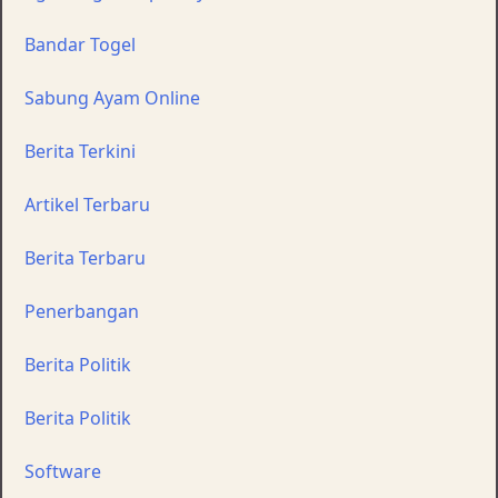
Bandar Togel
Sabung Ayam Online
Berita Terkini
Artikel Terbaru
Berita Terbaru
Penerbangan
Berita Politik
Berita Politik
Software