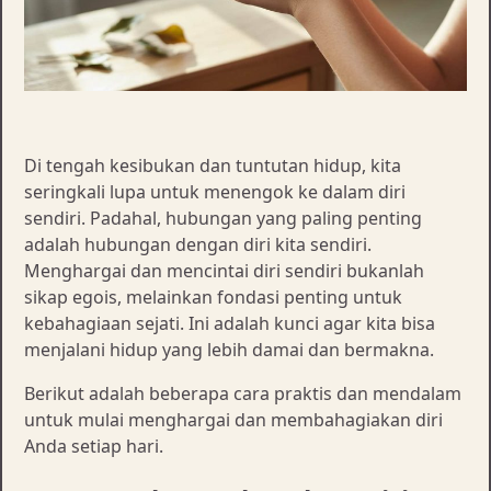
Di tengah kesibukan dan tuntutan hidup, kita
seringkali lupa untuk menengok ke dalam diri
sendiri. Padahal, hubungan yang paling penting
adalah hubungan dengan diri kita sendiri.
Menghargai dan mencintai diri sendiri bukanlah
sikap egois, melainkan fondasi penting untuk
kebahagiaan sejati. Ini adalah kunci agar kita bisa
menjalani hidup yang lebih damai dan bermakna.
Berikut adalah beberapa cara praktis dan mendalam
untuk mulai menghargai dan membahagiakan diri
Anda setiap hari.