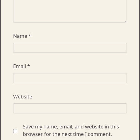
Name
*
Email
*
Website
Save my name, email, and website in this
browser for the next time I comment.