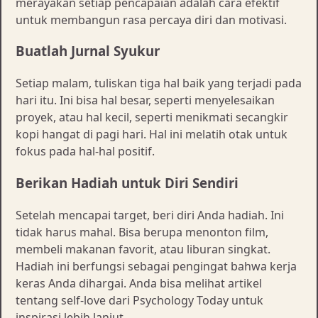
merayakan setiap pencapaian adalah cara efektif
untuk membangun rasa percaya diri dan motivasi.
Buatlah Jurnal Syukur
Setiap malam, tuliskan tiga hal baik yang terjadi pada
hari itu. Ini bisa hal besar, seperti menyelesaikan
proyek, atau hal kecil, seperti menikmati secangkir
kopi hangat di pagi hari. Hal ini melatih otak untuk
fokus pada hal-hal positif.
Berikan Hadiah untuk Diri Sendiri
Setelah mencapai target, beri diri Anda hadiah. Ini
tidak harus mahal. Bisa berupa menonton film,
membeli makanan favorit, atau liburan singkat.
Hadiah ini berfungsi sebagai pengingat bahwa kerja
keras Anda dihargai. Anda bisa melihat artikel
tentang self-love dari Psychology Today untuk
inspirasi lebih lanjut.