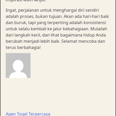
Ingat, perjalanan untuk menghargai diri sendiri
adalah proses, bukan tujuan. Akan ada hari-hari baik
dan buruk, tapi yang terpenting adalah konsistensi
untuk selalu kembali ke jalur kebahagiaan. Mulailah
dari langkah kecil, dan lihat bagaimana hidup Anda
berubah menjadi lebih baik. Selamat mencoba dan
terus berbahagia!
Navigasi
pos
Agen Togel Terpercaya