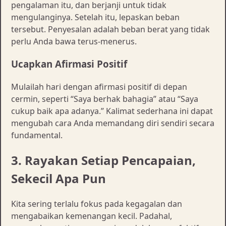
pengalaman itu, dan berjanji untuk tidak
mengulanginya. Setelah itu, lepaskan beban
tersebut. Penyesalan adalah beban berat yang tidak
perlu Anda bawa terus-menerus.
Ucapkan Afirmasi Positif
Mulailah hari dengan afirmasi positif di depan
cermin, seperti “Saya berhak bahagia” atau “Saya
cukup baik apa adanya.” Kalimat sederhana ini dapat
mengubah cara Anda memandang diri sendiri secara
fundamental.
3. Rayakan Setiap Pencapaian,
Sekecil Apa Pun
Kita sering terlalu fokus pada kegagalan dan
mengabaikan kemenangan kecil. Padahal,