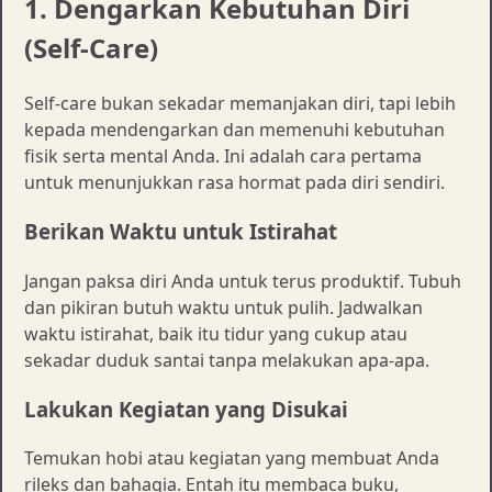
1. Dengarkan Kebutuhan Diri
(Self-Care)
Self-care bukan sekadar memanjakan diri, tapi lebih
kepada mendengarkan dan memenuhi kebutuhan
fisik serta mental Anda. Ini adalah cara pertama
untuk menunjukkan rasa hormat pada diri sendiri.
Berikan Waktu untuk Istirahat
Jangan paksa diri Anda untuk terus produktif. Tubuh
dan pikiran butuh waktu untuk pulih. Jadwalkan
waktu istirahat, baik itu tidur yang cukup atau
sekadar duduk santai tanpa melakukan apa-apa.
Lakukan Kegiatan yang Disukai
Temukan hobi atau kegiatan yang membuat Anda
rileks dan bahagia. Entah itu membaca buku,