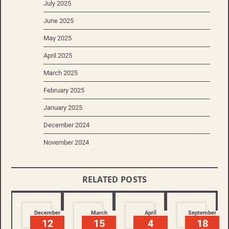
July 2025
June 2025
May 2025
April 2025
March 2025
February 2025
January 2025
December 2024
November 2024
RELATED POSTS
December
March
April
September
12
15
4
18