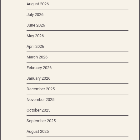
August 2026
July 2026
June 2026
May 2026
April 2026
March 2026
February 2026
January 2026
December 2025
November 2025
October 2025
September 2025
August 2025