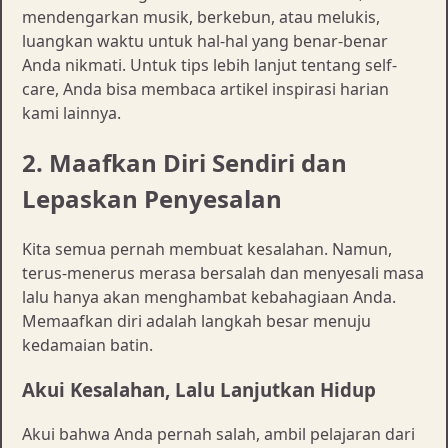
mendengarkan musik, berkebun, atau melukis,
luangkan waktu untuk hal-hal yang benar-benar
Anda nikmati. Untuk tips lebih lanjut tentang self-
care, Anda bisa membaca artikel inspirasi harian
kami lainnya.
2. Maafkan Diri Sendiri dan
Lepaskan Penyesalan
Kita semua pernah membuat kesalahan. Namun,
terus-menerus merasa bersalah dan menyesali masa
lalu hanya akan menghambat kebahagiaan Anda.
Memaafkan diri adalah langkah besar menuju
kedamaian batin.
Akui Kesalahan, Lalu Lanjutkan Hidup
Akui bahwa Anda pernah salah, ambil pelajaran dari