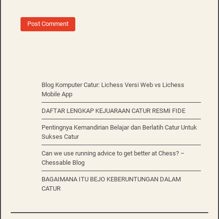
Blog Komputer Catur: Lichess Versi Web vs Lichess
Mobile App
DAFTAR LENGKAP KEJUARAAN CATUR RESMI FIDE
Pentingnya Kemandirian Belajar dan Berlatih Catur Untuk
Sukses Catur
Can we use running advice to get better at Chess? –
Chessable Blog
BAGAIMANA ITU BEJO KEBERUNTUNGAN DALAM
CATUR