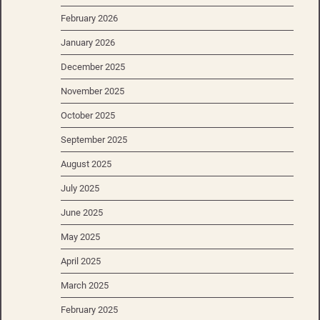
February 2026
January 2026
December 2025
November 2025
October 2025
September 2025
August 2025
July 2025
June 2025
May 2025
April 2025
March 2025
February 2025