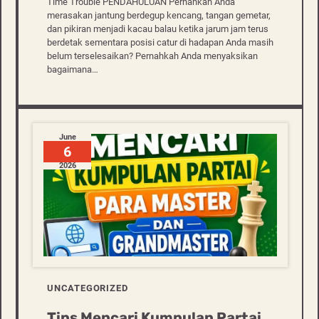
Time Trouble PENDAHULUAN Pernahkah Anda
merasakan jantung berdegup kencang, tangan gemetar,
dan pikiran menjadi kacau balau ketika jarum jam terus
berdetak sementara posisi catur di hadapan Anda masih
belum terselesaikan? Pernahkah Anda menyaksikan
bagaimana…
June
6
2026
UNCATEGORIZED
Tips Mencari Kumpulan Partai