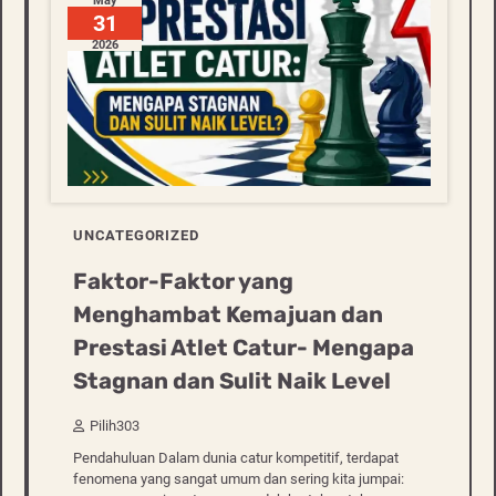
May
31
2026
UNCATEGORIZED
Faktor-Faktor yang
Menghambat Kemajuan dan
Prestasi Atlet Catur- Mengapa
Stagnan dan Sulit Naik Level
Pilih303
Pendahuluan Dalam dunia catur kompetitif, terdapat
fenomena yang sangat umum dan sering kita jumpai: