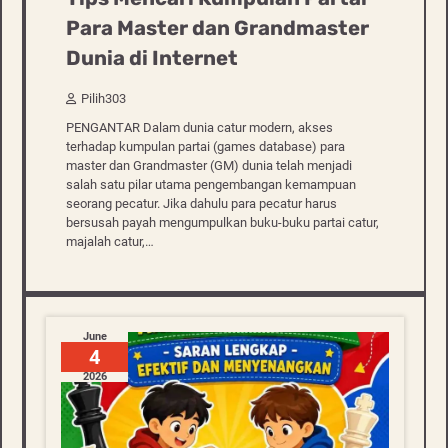
Para Master dan Grandmaster
Dunia di Internet
Pilih303
PENGANTAR Dalam dunia catur modern, akses
terhadap kumpulan partai (games database) para
master dan Grandmaster (GM) dunia telah menjadi
salah satu pilar utama pengembangan kemampuan
seorang pecatur. Jika dahulu para pecatur harus
bersusah payah mengumpulkan buku-buku partai catur,
majalah catur,…
June
4
2026