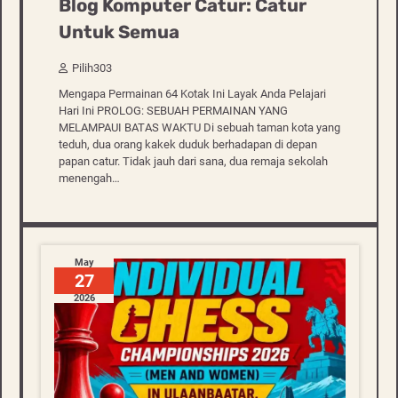
Blog Komputer Catur: Catur
Untuk Semua
Pilih303
Mengapa Permainan 64 Kotak Ini Layak Anda Pelajari
Hari Ini PROLOG: SEBUAH PERMAINAN YANG
MELAMPAUI BATAS WAKTU Di sebuah taman kota yang
teduh, dua orang kakek duduk berhadapan di depan
papan catur. Tidak jauh dari sana, dua remaja sekolah
menengah…
May
27
2026