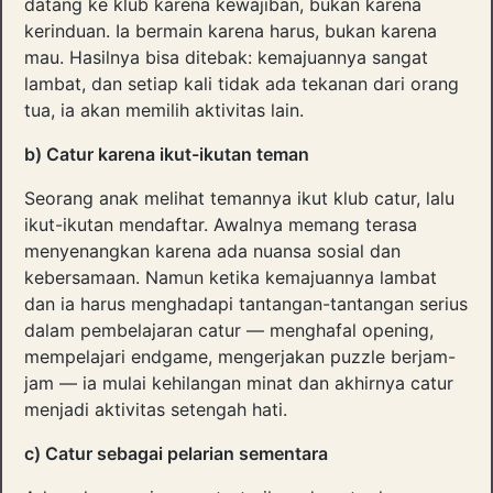
datang ke klub karena kewajiban, bukan karena
kerinduan. Ia bermain karena harus, bukan karena
mau. Hasilnya bisa ditebak: kemajuannya sangat
lambat, dan setiap kali tidak ada tekanan dari orang
tua, ia akan memilih aktivitas lain.
b) Catur karena ikut-ikutan teman
Seorang anak melihat temannya ikut klub catur, lalu
ikut-ikutan mendaftar. Awalnya memang terasa
menyenangkan karena ada nuansa sosial dan
kebersamaan. Namun ketika kemajuannya lambat
dan ia harus menghadapi tantangan-tantangan serius
dalam pembelajaran catur — menghafal opening,
mempelajari endgame, mengerjakan puzzle berjam-
jam — ia mulai kehilangan minat dan akhirnya catur
menjadi aktivitas setengah hati.
c) Catur sebagai pelarian sementara