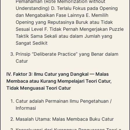
Pemahaman (Rote Memorization without
Understanding) D. Terlalu Fokus pada Opening
dan Mengabaikan Fase Lainnya E. Memilih
Opening yang Reputasinya Buruk atau Tidak
Sesuai Level F. Tidak Pernah Mengerjakan Puzzle
Taktik Sama Sekali atau dalam Jumlah yang
Sangat Sedikit
Prinsip “Deliberate Practice” yang Benar dalam
Catur
IV. Faktor 3: Ilmu Catur yang Dangkal — Malas
Membaca atau Kurang Mempelajari Teori Catur,
Tidak Menguasai Teori Catur
Catur adalah Permainan Ilmu Pengetahuan /
Informasi
Masalah Utama: Malas Membaca Buku Catur