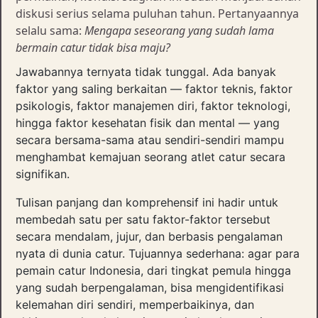
diskusi serius selama puluhan tahun. Pertanyaannya
selalu sama:
Mengapa seseorang yang sudah lama
bermain catur tidak bisa maju?
Jawabannya ternyata tidak tunggal. Ada banyak
faktor yang saling berkaitan — faktor teknis, faktor
psikologis, faktor manajemen diri, faktor teknologi,
hingga faktor kesehatan fisik dan mental — yang
secara bersama-sama atau sendiri-sendiri mampu
menghambat kemajuan seorang atlet catur secara
signifikan.
Tulisan panjang dan komprehensif ini hadir untuk
membedah satu per satu faktor-faktor tersebut
secara mendalam, jujur, dan berbasis pengalaman
nyata di dunia catur. Tujuannya sederhana: agar para
pemain catur Indonesia, dari tingkat pemula hingga
yang sudah berpengalaman, bisa mengidentifikasi
kelemahan diri sendiri, memperbaikinya, dan