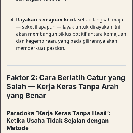
Rayakan kemajuan kecil.
Setiap langkah maju
— sekecil apapun — layak untuk dirayakan. Ini
akan membangun siklus positif antara kemajuan
dan kegembiraan, yang pada gilirannya akan
memperkuat passion.
Faktor 2: Cara Berlatih Catur yang
Salah — Kerja Keras Tanpa Arah
yang Benar
Paradoks “Kerja Keras Tanpa Hasil”:
Ketika Usaha Tidak Sejalan dengan
Metode