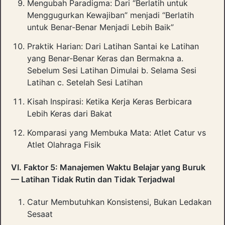
Mengubah Paradigma: Dari “Berlatih untuk
Menggugurkan Kewajiban” menjadi “Berlatih
untuk Benar-Benar Menjadi Lebih Baik”
Praktik Harian: Dari Latihan Santai ke Latihan
yang Benar-Benar Keras dan Bermakna a.
Sebelum Sesi Latihan Dimulai b. Selama Sesi
Latihan c. Setelah Sesi Latihan
Kisah Inspirasi: Ketika Kerja Keras Berbicara
Lebih Keras dari Bakat
Komparasi yang Membuka Mata: Atlet Catur vs
Atlet Olahraga Fisik
VI. Faktor 5: Manajemen Waktu Belajar yang Buruk
— Latihan Tidak Rutin dan Tidak Terjadwal
Catur Membutuhkan Konsistensi, Bukan Ledakan
Sesaat