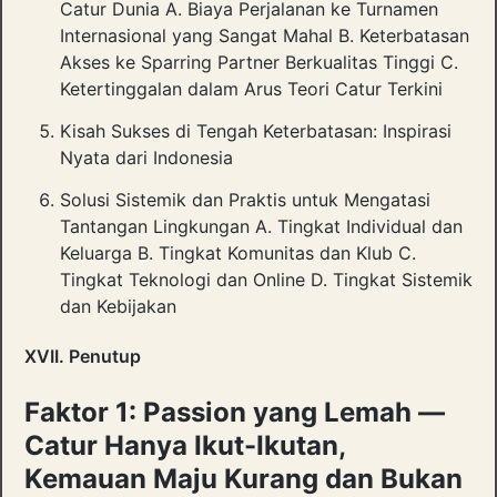
Catur Dunia A. Biaya Perjalanan ke Turnamen
Internasional yang Sangat Mahal B. Keterbatasan
Akses ke Sparring Partner Berkualitas Tinggi C.
Ketertinggalan dalam Arus Teori Catur Terkini
Kisah Sukses di Tengah Keterbatasan: Inspirasi
Nyata dari Indonesia
Solusi Sistemik dan Praktis untuk Mengatasi
Tantangan Lingkungan A. Tingkat Individual dan
Keluarga B. Tingkat Komunitas dan Klub C.
Tingkat Teknologi dan Online D. Tingkat Sistemik
dan Kebijakan
XVII. Penutup
Faktor 1: Passion yang Lemah —
Catur Hanya Ikut-Ikutan,
Kemauan Maju Kurang dan Bukan