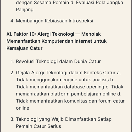
dengan Sesama Pemain d. Evaluasi Pola Jangka
Panjang
Membangun Kebiasaan Introspeksi
XI. Faktor 10: Alergi Teknologi — Menolak
Memanfaatkan Komputer dan Internet untuk
Kemajuan Catur
Revolusi Teknologi dalam Dunia Catur
Gejala Alergi Teknologi dalam Konteks Catur a.
Tidak menggunakan engine untuk analisis b.
Tidak memanfaatkan database opening c. Tidak
memanfaatkan platform pembelajaran online d.
Tidak memanfaatkan komunitas dan forum catur
online
Teknologi yang Wajib Dimanfaatkan Setiap
Pemain Catur Serius