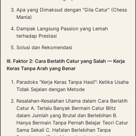
Apa yang Dimaksud dengan “Gila Catur” (Chess
Mania)
Dampak Langsung Passion yang Lemah
terhadap Prestasi
Solusi dan Rekomendasi
III. Faktor 2: Cara Berlatih Catur yang Salah — Kerja
Keras Tanpa Arah yang Benar
Paradoks “Kerja Keras Tanpa Hasil”: Ketika Usaha
Tidak Sejalan dengan Metode
Kesalahan-Kesalahan Utama dalam Cara Berlatih
Catur A. Terlalu Banyak Bermain Catur Blitz
dalam Jumlah yang Brutal dan Berlebihan B.
Hanya Bermain Tanpa Pernah Belajar Teori Catur
Sama Sekali C. Hafalan Berlebihan Tanpa