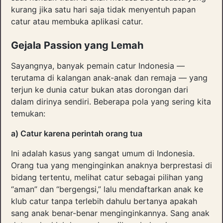
kurang jika satu hari saja tidak menyentuh papan
catur atau membuka aplikasi catur.
Gejala Passion yang Lemah
Sayangnya, banyak pemain catur Indonesia —
terutama di kalangan anak-anak dan remaja — yang
terjun ke dunia catur bukan atas dorongan dari
dalam dirinya sendiri. Beberapa pola yang sering kita
temukan:
a) Catur karena perintah orang tua
Ini adalah kasus yang sangat umum di Indonesia.
Orang tua yang menginginkan anaknya berprestasi di
bidang tertentu, melihat catur sebagai pilihan yang
“aman” dan “bergengsi,” lalu mendaftarkan anak ke
klub catur tanpa terlebih dahulu bertanya apakah
sang anak benar-benar menginginkannya. Sang anak