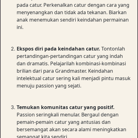
pada catur. Perkenalkan catur dengan cara yang
menyenangkan dan tidak ada tekanan. Biarkan
anak menemukan sendiri keindahan permainan
ini.
Ekspos diri pada keindahan catur.
Tontonlah
pertandingan-pertandingan catur yang indah
dan dramatis. Pelajarilah kombinasi-kombinasi
brilian dari para Grandmaster. Keindahan
intelektual catur sering kali menjadi pintu masuk
menuju passion yang sejati.
Temukan komunitas catur yang positif.
Passion seringkali menular. Bergaul dengan
pemain-pemain catur yang antusias dan
bersemangat akan secara alami meningkatkan
semangat kita sendiri.