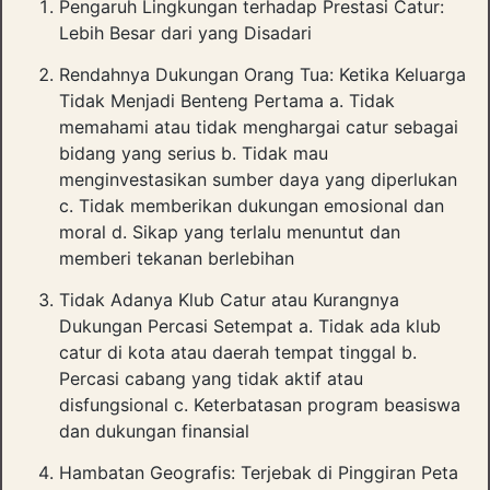
Pengaruh Lingkungan terhadap Prestasi Catur:
Lebih Besar dari yang Disadari
Rendahnya Dukungan Orang Tua: Ketika Keluarga
Tidak Menjadi Benteng Pertama a. Tidak
memahami atau tidak menghargai catur sebagai
bidang yang serius b. Tidak mau
menginvestasikan sumber daya yang diperlukan
c. Tidak memberikan dukungan emosional dan
moral d. Sikap yang terlalu menuntut dan
memberi tekanan berlebihan
Tidak Adanya Klub Catur atau Kurangnya
Dukungan Percasi Setempat a. Tidak ada klub
catur di kota atau daerah tempat tinggal b.
Percasi cabang yang tidak aktif atau
disfungsional c. Keterbatasan program beasiswa
dan dukungan finansial
Hambatan Geografis: Terjebak di Pinggiran Peta