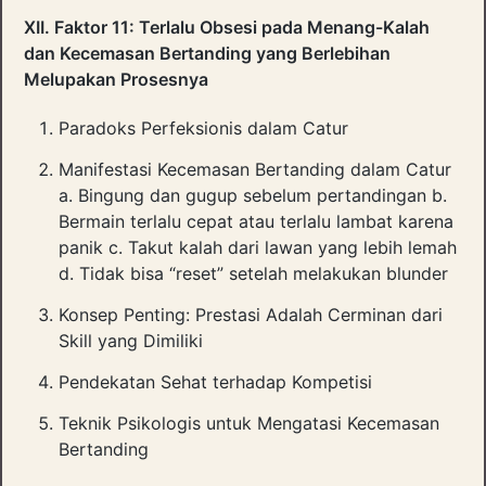
XII. Faktor 11: Terlalu Obsesi pada Menang-Kalah
dan Kecemasan Bertanding yang Berlebihan
Melupakan Prosesnya
Paradoks Perfeksionis dalam Catur
Manifestasi Kecemasan Bertanding dalam Catur
a. Bingung dan gugup sebelum pertandingan b.
Bermain terlalu cepat atau terlalu lambat karena
panik c. Takut kalah dari lawan yang lebih lemah
d. Tidak bisa “reset” setelah melakukan blunder
Konsep Penting: Prestasi Adalah Cerminan dari
Skill yang Dimiliki
Pendekatan Sehat terhadap Kompetisi
Teknik Psikologis untuk Mengatasi Kecemasan
Bertanding