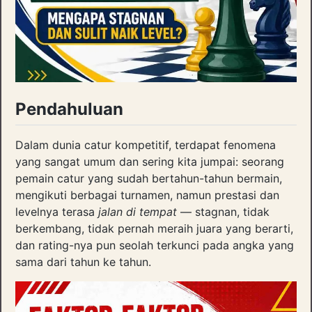
Pendahuluan
Dalam dunia catur kompetitif, terdapat fenomena
yang sangat umum dan sering kita jumpai: seorang
pemain catur yang sudah bertahun-tahun bermain,
mengikuti berbagai turnamen, namun prestasi dan
levelnya terasa
jalan di tempat
— stagnan, tidak
berkembang, tidak pernah meraih juara yang berarti,
dan rating-nya pun seolah terkunci pada angka yang
sama dari tahun ke tahun.