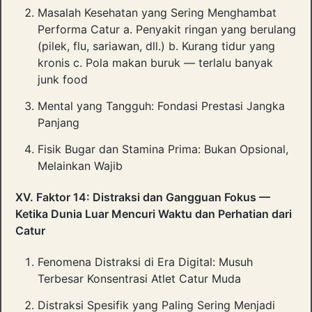
Masalah Kesehatan yang Sering Menghambat
Performa Catur a. Penyakit ringan yang berulang
(pilek, flu, sariawan, dll.) b. Kurang tidur yang
kronis c. Pola makan buruk — terlalu banyak
junk food
Mental yang Tangguh: Fondasi Prestasi Jangka
Panjang
Fisik Bugar dan Stamina Prima: Bukan Opsional,
Melainkan Wajib
XV. Faktor 14: Distraksi dan Gangguan Fokus —
Ketika Dunia Luar Mencuri Waktu dan Perhatian dari
Catur
Fenomena Distraksi di Era Digital: Musuh
Terbesar Konsentrasi Atlet Catur Muda
Distraksi Spesifik yang Paling Sering Menjadi