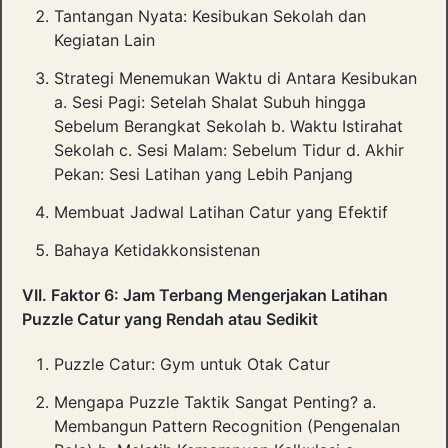
Tantangan Nyata: Kesibukan Sekolah dan
Kegiatan Lain
Strategi Menemukan Waktu di Antara Kesibukan
a. Sesi Pagi: Setelah Shalat Subuh hingga
Sebelum Berangkat Sekolah b. Waktu Istirahat
Sekolah c. Sesi Malam: Sebelum Tidur d. Akhir
Pekan: Sesi Latihan yang Lebih Panjang
Membuat Jadwal Latihan Catur yang Efektif
Bahaya Ketidakkonsistenan
VII. Faktor 6: Jam Terbang Mengerjakan Latihan
Puzzle Catur yang Rendah atau Sedikit
Puzzle Catur: Gym untuk Otak Catur
Mengapa Puzzle Taktik Sangat Penting? a.
Membangun Pattern Recognition (Pengenalan