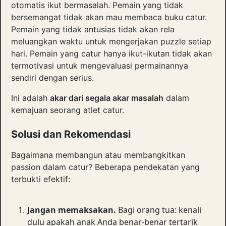
otomatis ikut bermasalah. Pemain yang tidak
bersemangat tidak akan mau membaca buku catur.
Pemain yang tidak antusias tidak akan rela
meluangkan waktu untuk mengerjakan puzzle setiap
hari. Pemain yang catur hanya ikut-ikutan tidak akan
termotivasi untuk mengevaluasi permainannya
sendiri dengan serius.
Ini adalah
akar dari segala akar masalah
dalam
kemajuan seorang atlet catur.
Solusi dan Rekomendasi
Bagaimana membangun atau membangkitkan
passion dalam catur? Beberapa pendekatan yang
terbukti efektif:
Jangan memaksakan.
Bagi orang tua: kenali
dulu apakah anak Anda benar-benar tertarik