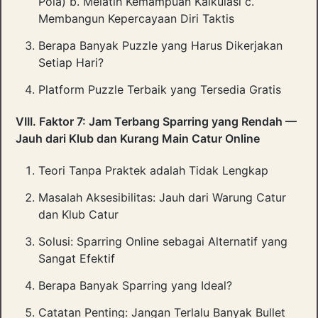
Pola) b. Melatih Kemampuan Kalkulasi c.
Membangun Kepercayaan Diri Taktis
Berapa Banyak Puzzle yang Harus Dikerjakan
Setiap Hari?
Platform Puzzle Terbaik yang Tersedia Gratis
VIII. Faktor 7: Jam Terbang Sparring yang Rendah —
Jauh dari Klub dan Kurang Main Catur Online
Teori Tanpa Praktek adalah Tidak Lengkap
Masalah Aksesibilitas: Jauh dari Warung Catur
dan Klub Catur
Solusi: Sparring Online sebagai Alternatif yang
Sangat Efektif
Berapa Banyak Sparring yang Ideal?
Catatan Penting: Jangan Terlalu Banyak Bullet