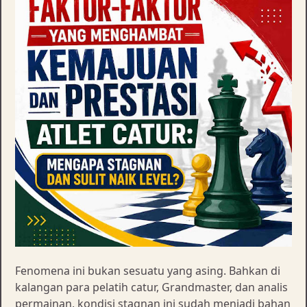
Fenomena ini bukan sesuatu yang asing. Bahkan di
kalangan para pelatih catur, Grandmaster, dan analis
permainan, kondisi stagnan ini sudah menjadi bahan