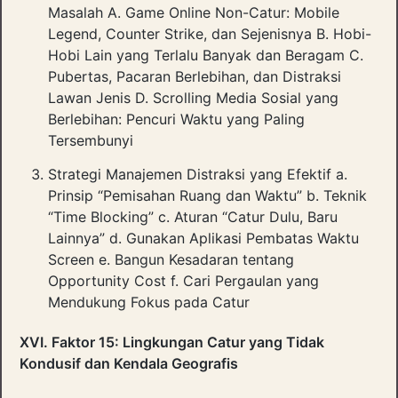
Masalah A. Game Online Non-Catur: Mobile
Legend, Counter Strike, dan Sejenisnya B. Hobi-
Hobi Lain yang Terlalu Banyak dan Beragam C.
Pubertas, Pacaran Berlebihan, dan Distraksi
Lawan Jenis D. Scrolling Media Sosial yang
Berlebihan: Pencuri Waktu yang Paling
Tersembunyi
Strategi Manajemen Distraksi yang Efektif a.
Prinsip “Pemisahan Ruang dan Waktu” b. Teknik
“Time Blocking” c. Aturan “Catur Dulu, Baru
Lainnya” d. Gunakan Aplikasi Pembatas Waktu
Screen e. Bangun Kesadaran tentang
Opportunity Cost f. Cari Pergaulan yang
Mendukung Fokus pada Catur
XVI. Faktor 15: Lingkungan Catur yang Tidak
Kondusif dan Kendala Geografis