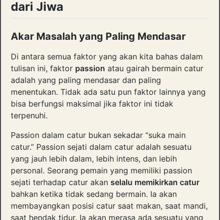
dari Jiwa
Akar Masalah yang Paling Mendasar
Di antara semua faktor yang akan kita bahas dalam
tulisan ini, faktor
passion
atau gairah bermain catur
adalah yang paling mendasar dan paling
menentukan. Tidak ada satu pun faktor lainnya yang
bisa berfungsi maksimal jika faktor ini tidak
terpenuhi.
Passion dalam catur bukan sekadar “suka main
catur.” Passion sejati dalam catur adalah sesuatu
yang jauh lebih dalam, lebih intens, dan lebih
personal. Seorang pemain yang memiliki passion
sejati terhadap catur akan
selalu memikirkan catur
bahkan ketika tidak sedang bermain. Ia akan
membayangkan posisi catur saat makan, saat mandi,
saat hendak tidur. Ia akan merasa ada sesuatu yang