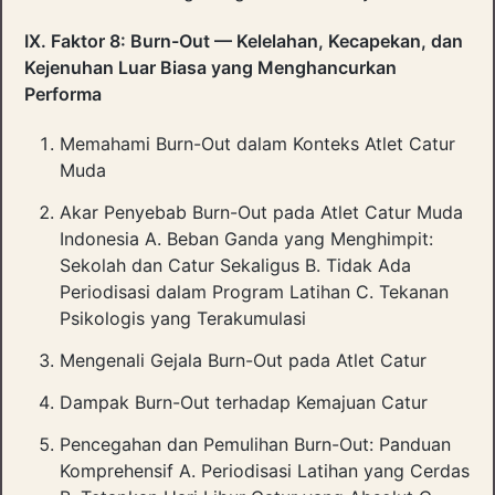
IX. Faktor 8: Burn-Out — Kelelahan, Kecapekan, dan
Kejenuhan Luar Biasa yang Menghancurkan
Performa
Memahami Burn-Out dalam Konteks Atlet Catur
Muda
Akar Penyebab Burn-Out pada Atlet Catur Muda
Indonesia A. Beban Ganda yang Menghimpit:
Sekolah dan Catur Sekaligus B. Tidak Ada
Periodisasi dalam Program Latihan C. Tekanan
Psikologis yang Terakumulasi
Mengenali Gejala Burn-Out pada Atlet Catur
Dampak Burn-Out terhadap Kemajuan Catur
Pencegahan dan Pemulihan Burn-Out: Panduan
Komprehensif A. Periodisasi Latihan yang Cerdas