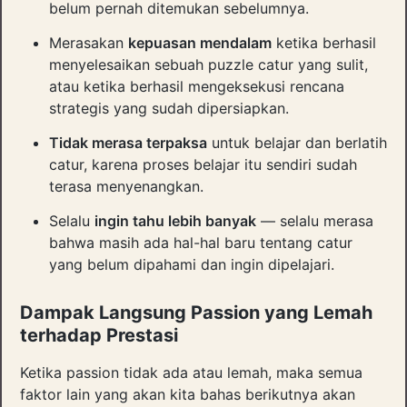
belum pernah ditemukan sebelumnya.
Merasakan
kepuasan mendalam
ketika berhasil
menyelesaikan sebuah puzzle catur yang sulit,
atau ketika berhasil mengeksekusi rencana
strategis yang sudah dipersiapkan.
Tidak merasa terpaksa
untuk belajar dan berlatih
catur, karena proses belajar itu sendiri sudah
terasa menyenangkan.
Selalu
ingin tahu lebih banyak
— selalu merasa
bahwa masih ada hal-hal baru tentang catur
yang belum dipahami dan ingin dipelajari.
Dampak Langsung Passion yang Lemah
terhadap Prestasi
Ketika passion tidak ada atau lemah, maka semua
faktor lain yang akan kita bahas berikutnya akan