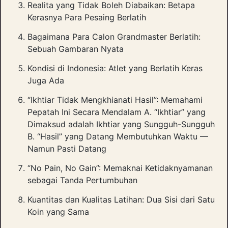
Realita yang Tidak Boleh Diabaikan: Betapa
Kerasnya Para Pesaing Berlatih
Bagaimana Para Calon Grandmaster Berlatih:
Sebuah Gambaran Nyata
Kondisi di Indonesia: Atlet yang Berlatih Keras
Juga Ada
“Ikhtiar Tidak Mengkhianati Hasil”: Memahami
Pepatah Ini Secara Mendalam A. “Ikhtiar” yang
Dimaksud adalah Ikhtiar yang Sungguh-Sungguh
B. “Hasil” yang Datang Membutuhkan Waktu —
Namun Pasti Datang
“No Pain, No Gain”: Memaknai Ketidaknyamanan
sebagai Tanda Pertumbuhan
Kuantitas dan Kualitas Latihan: Dua Sisi dari Satu
Koin yang Sama