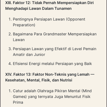
XIII. Faktor 12: Tidak Pernah Mempersiapkan Diri
Menghadapi Lawan Dalam Tunamen
Pentingnya Persiapan Lawan (Opponent
Preparation)
Bagaimana Para Grandmaster Mempersiapkan
Lawan
Persiapan Lawan yang Efektif di Level Pemain
Amatir dan Junior
Efisiensi Energi melalui Persiapan yang Baik
XIV. Faktor 13: Faktor Non-Teknis yang Lemah —
Kesehatan, Mental, Fisik, dan Nutrisi
Catur adalah Olahraga Pikiran Mental (Mind
Games) yang ternyata Juga Menuntut Fisik
Prima