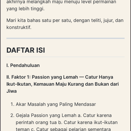
akhirnya melangkah maju menuju level permainan
yang lebih tinggi.
Mari kita bahas satu per satu, dengan teliti, jujur, dan
konstruktif.
DAFTAR ISI
I. Pendahuluan
II. Faktor 1: Passion yang Lemah — Catur Hanya
Ikut-Ikutan, Kemauan Maju Kurang dan Bukan dari
Jiwa
Akar Masalah yang Paling Mendasar
Gejala Passion yang Lemah a. Catur karena
perintah orang tua b. Catur karena ikut-ikutan
teman c. Catur sebagai pelarian sementara