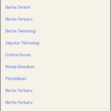
Berita Terkini
Berita Terbaru
Berita Teknologi
Seputar Teknologi
Drama Korea
Resep Masakan
Pendidikan
Berita Terbaru
Berita Terbaru