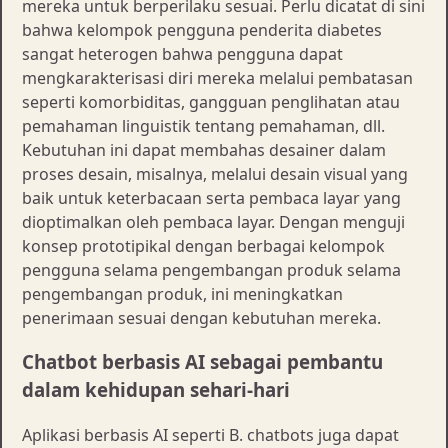
mereka untuk berperilaku sesuai. Perlu dicatat di sini
bahwa kelompok pengguna penderita diabetes
sangat heterogen bahwa pengguna dapat
mengkarakterisasi diri mereka melalui pembatasan
seperti komorbiditas, gangguan penglihatan atau
pemahaman linguistik tentang pemahaman, dll.
Kebutuhan ini dapat membahas desainer dalam
proses desain, misalnya, melalui desain visual yang
baik untuk keterbacaan serta pembaca layar yang
dioptimalkan oleh pembaca layar. Dengan menguji
konsep prototipikal dengan berbagai kelompok
pengguna selama pengembangan produk selama
pengembangan produk, ini meningkatkan
penerimaan sesuai dengan kebutuhan mereka.
Chatbot berbasis AI sebagai pembantu
dalam kehidupan sehari-hari
Aplikasi berbasis AI seperti B. chatbots juga dapat