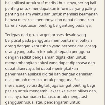
hal aplikasi untuk staf medis khususnya, sering kali
penting untuk mendapatkan informasi yang paling
penting dalam waktu dan untuk memiliki keamanan
bahwa mereka sepenuhnya dan dapat diandalkan
karena keputusan penting bergantung padanya.
Terlepas dari grup target, proses desain yang
berpusat pada pengguna membantu melibatkan
orang dengan kebutuhan yang berbeda dari orang-
orang yang paham teknologi kepada pengguna
dengan sedikit pengalaman digital-dan untuk
mengembangkan solusi yang dapat dipercaya dan
dapat dipercaya. Ini dapat meningkatkan
penerimaan aplikasi digital dan dengan demikian
nilai tambah mereka untuk pengguna. Saat
merancang solusi digital, juga sangat penting bagi
pasien untuk mengambil akses ke aksesibilitas dan,
misalnya, hambatan bahasa, untuk mengatasi
gangguan visual atau pendengaran untuk