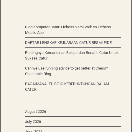
Blog Komputer Catur: Lichess Versi Web vs Lichess
Mobile App
DAFTAR LENGKAP KEJUARAAN CATUR RESMI FIDE
Pentingnya Kemandirian Belajar dan Berlatih Catur Untuk
Sukses Catur
Can we use running advice to get better at Chess? –
Chessable Blog
BAGAIMANA ITU BEJO KEBERUNTUNGAN DALAM
CATUR
August 2026
July 2026
June 2026