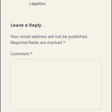
Legalitas
Leave a Reply
Your email address will not be published.
Required fields are marked
*
Comment
*