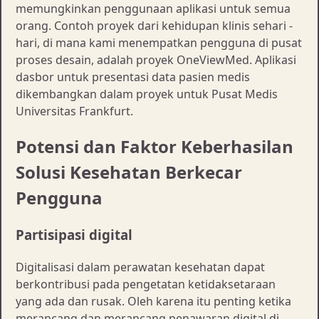
memungkinkan penggunaan aplikasi untuk semua
orang. Contoh proyek dari kehidupan klinis sehari -
hari, di mana kami menempatkan pengguna di pusat
proses desain, adalah proyek OneViewMed. Aplikasi
dasbor untuk presentasi data pasien medis
dikembangkan dalam proyek untuk Pusat Medis
Universitas Frankfurt.
Potensi dan Faktor Keberhasilan
Solusi Kesehatan Berkecar
Pengguna
Partisipasi digital
Digitalisasi dalam perawatan kesehatan dapat
berkontribusi pada pengetatan ketidaksetaraan
yang ada dan rusak. Oleh karena itu penting ketika
merancang dan merancang penawaran digital di