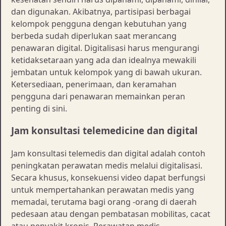
dan digunakan. Akibatnya, partisipasi berbagai
kelompok pengguna dengan kebutuhan yang
berbeda sudah diperlukan saat merancang
penawaran digital. Digitalisasi harus mengurangi
ketidaksetaraan yang ada dan idealnya mewakili
jembatan untuk kelompok yang di bawah ukuran.
Ketersediaan, penerimaan, dan keramahan
pengguna dari penawaran memainkan peran
penting di sini.
Jam konsultasi telemedicine dan digital
Jam konsultasi telemedis dan digital adalah contoh
peningkatan perawatan medis melalui digitalisasi.
Secara khusus, konsekuensi video dapat berfungsi
untuk mempertahankan perawatan medis yang
memadai, terutama bagi orang -orang di daerah
pedesaan atau dengan pembatasan mobilitas, cacat