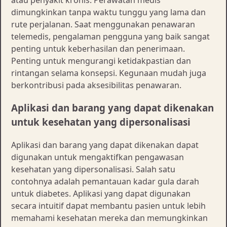
atau penyakit kronis. Perawatan medis
dimungkinkan tanpa waktu tunggu yang lama dan
rute perjalanan. Saat menggunakan penawaran
telemedis, pengalaman pengguna yang baik sangat
penting untuk keberhasilan dan penerimaan.
Penting untuk mengurangi ketidakpastian dan
rintangan selama konsepsi. Kegunaan mudah juga
berkontribusi pada aksesibilitas penawaran.
Aplikasi dan barang yang dapat dikenakan
untuk kesehatan yang dipersonalisasi
Aplikasi dan barang yang dapat dikenakan dapat
digunakan untuk mengaktifkan pengawasan
kesehatan yang dipersonalisasi. Salah satu
contohnya adalah pemantauan kadar gula darah
untuk diabetes. Aplikasi yang dapat digunakan
secara intuitif dapat membantu pasien untuk lebih
memahami kesehatan mereka dan memungkinkan