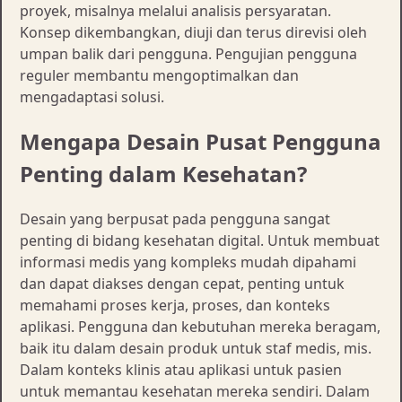
proyek, misalnya melalui analisis persyaratan.
Konsep dikembangkan, diuji dan terus direvisi oleh
umpan balik dari pengguna. Pengujian pengguna
reguler membantu mengoptimalkan dan
mengadaptasi solusi.
Mengapa Desain Pusat Pengguna
Penting dalam Kesehatan?
Desain yang berpusat pada pengguna sangat
penting di bidang kesehatan digital. Untuk membuat
informasi medis yang kompleks mudah dipahami
dan dapat diakses dengan cepat, penting untuk
memahami proses kerja, proses, dan konteks
aplikasi. Pengguna dan kebutuhan mereka beragam,
baik itu dalam desain produk untuk staf medis, mis.
Dalam konteks klinis atau aplikasi untuk pasien
untuk memantau kesehatan mereka sendiri. Dalam