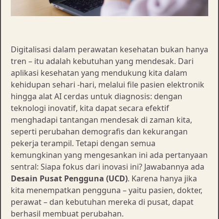
Digitalisasi dalam perawatan kesehatan bukan hanya
tren – itu adalah kebutuhan yang mendesak. Dari
aplikasi kesehatan yang mendukung kita dalam
kehidupan sehari -hari, melalui file pasien elektronik
hingga alat AI cerdas untuk diagnosis: dengan
teknologi inovatif, kita dapat secara efektif
menghadapi tantangan mendesak di zaman kita,
seperti perubahan demografis dan kekurangan
pekerja terampil. Tetapi dengan semua
kemungkinan yang mengesankan ini ada pertanyaan
sentral: Siapa fokus dari inovasi ini? Jawabannya ada
Desain Pusat Pengguna (UCD)
. Karena hanya jika
kita menempatkan pengguna – yaitu pasien, dokter,
perawat – dan kebutuhan mereka di pusat, dapat
berhasil membuat perubahan.