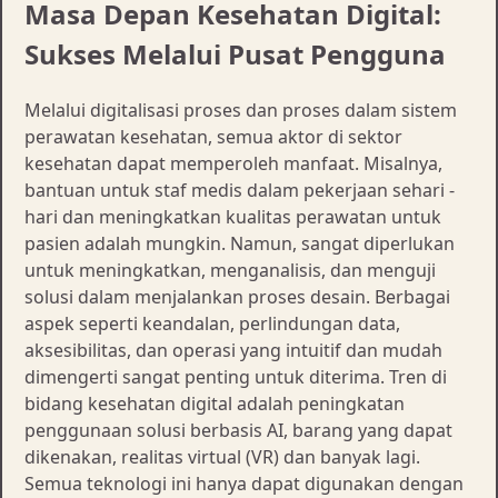
Masa Depan Kesehatan Digital:
Sukses Melalui Pusat Pengguna
Melalui digitalisasi proses dan proses dalam sistem
perawatan kesehatan, semua aktor di sektor
kesehatan dapat memperoleh manfaat. Misalnya,
bantuan untuk staf medis dalam pekerjaan sehari -
hari dan meningkatkan kualitas perawatan untuk
pasien adalah mungkin. Namun, sangat diperlukan
untuk meningkatkan, menganalisis, dan menguji
solusi dalam menjalankan proses desain. Berbagai
aspek seperti keandalan, perlindungan data,
aksesibilitas, dan operasi yang intuitif dan mudah
dimengerti sangat penting untuk diterima. Tren di
bidang kesehatan digital adalah peningkatan
penggunaan solusi berbasis AI, barang yang dapat
dikenakan, realitas virtual (VR) dan banyak lagi.
Semua teknologi ini hanya dapat digunakan dengan