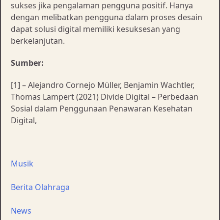
sukses jika pengalaman pengguna positif. Hanya
dengan melibatkan pengguna dalam proses desain
dapat solusi digital memiliki kesuksesan yang
berkelanjutan.
Sumber:
[1] – Alejandro Cornejo Müller, Benjamin Wachtler,
Thomas Lampert (2021) Divide Digital – Perbedaan
Sosial dalam Penggunaan Penawaran Kesehatan
Digital,
Musik
Berita Olahraga
News