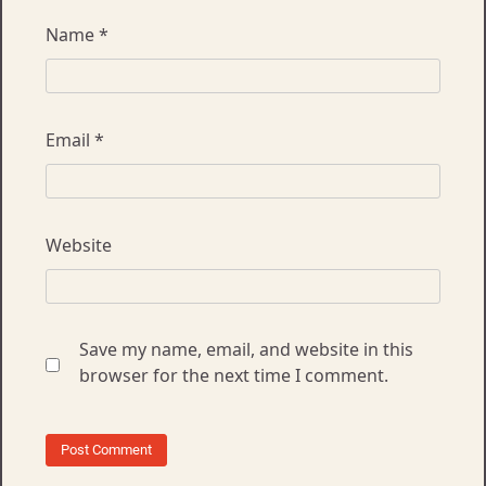
Name
*
Email
*
Website
Save my name, email, and website in this
browser for the next time I comment.