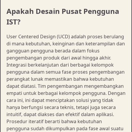
Apakah Desain Pusat Pengguna
IST?
User Centered Design (UCD) adalah proses berulang
di mana kebutuhan, keinginan dan keterampilan dan
gangguan pengguna berada dalam fokus
pengembangan produk dari awal hingga akhir.
Integrasi berkelanjutan dari berbagai kelompok
pengguna dalam semua fase proses pengembangan
perangkat lunak memastikan bahwa kebutuhan
dapat diatasi. Tim pengembangan mengembangkan
empati untuk berbagai kelompok pengguna. Dengan
cara ini, ini dapat menciptakan solusi yang tidak
hanya berfungsi secara teknis, tetapi juga secara
intuitif, dapat diakses dan efektif dalam aplikasi.
Prosedur iteratif berarti bahwa kebutuhan
pengguna sudah dikumpulkan pada fase awal suatu