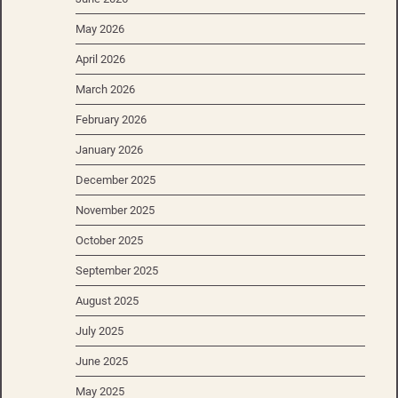
May 2026
April 2026
March 2026
February 2026
January 2026
December 2025
November 2025
October 2025
September 2025
August 2025
July 2025
June 2025
May 2025