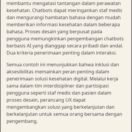
membantu mengatasi tantangan dalam perawatan
kesehatan. Chatbots dapat meringankan staf medis
dan mengurangi hambatan bahasa dengan mudah
memberikan informasi kesehatan dalam beberapa
bahasa. Proses desain yang berpusat pada
pengguna memungkinkan pengembangan chatbots
berbasis AI yang dianggap secara pribadi dan andal.
Dua kriteria penerimaan penting dalam interaksi.
Semua contoh ini menunjukkan bahwa inklusi dan
aksesibilitas memainkan peran penting dalam
penerimaan solusi kesehatan digital. Melalui kerja
sama dalam tim interdisipliner dan partisipasi
pengguna seperti staf medis dan pasien dalam
proses desain, perancang UX dapat
mengembangkan solusi yang berkelanjutan dan
berkelanjutan untuk semua orang bersama dengan
pengembang.