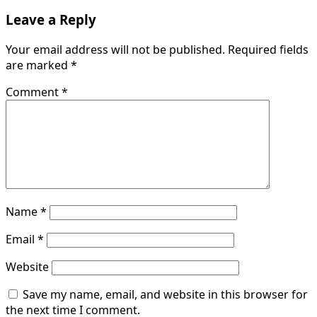
Leave a Reply
Your email address will not be published.
Required fields
are marked
*
Comment
*
Name
*
Email
*
Website
Save my name, email, and website in this browser for
the next time I comment.