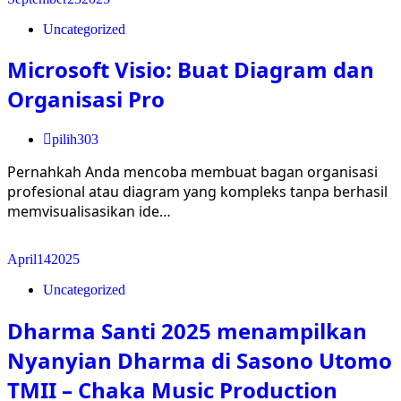
Uncategorized
Microsoft Visio: Buat Diagram dan
Organisasi Pro
pilih303
Pernahkah Anda mencoba membuat bagan organisasi
profesional atau diagram yang kompleks tanpa berhasil
memvisualisasikan ide…
April
14
2025
Uncategorized
Dharma Santi 2025 menampilkan
Nyanyian Dharma di Sasono Utomo
TMII – Chaka Music Production