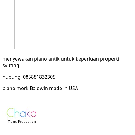
menyewakan piano antik untuk keperluan properti
syuting
hubungi 085881832305
piano merk Baldwin made in USA