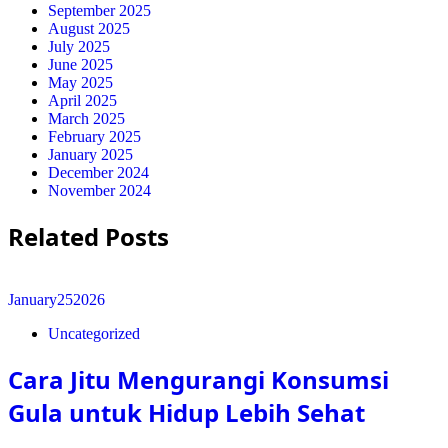
September 2025
August 2025
July 2025
June 2025
May 2025
April 2025
March 2025
February 2025
January 2025
December 2024
November 2024
Related Posts
January
25
2026
Uncategorized
Cara Jitu Mengurangi Konsumsi
Gula untuk Hidup Lebih Sehat