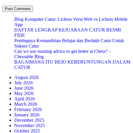
Blog Komputer Catur: Lichess Versi Web vs Lichess Mobile
App
DAFTAR LENGKAP KEJUARAAN CATUR RESMI
FIDE
Pentingnya Kemandirian Belajar dan Berlatih Catur Untuk
Sukses Catur
Can we use running advice to get better at Chess? –
Chessable Blog
BAGAIMANA ITU BEJO KEBERUNTUNGAN DALAM
CATUR
August 2026
July 2026
June 2026
May 2026
April 2026
March 2026
February 2026
January 2026
December 2025
November 2025
October 2025