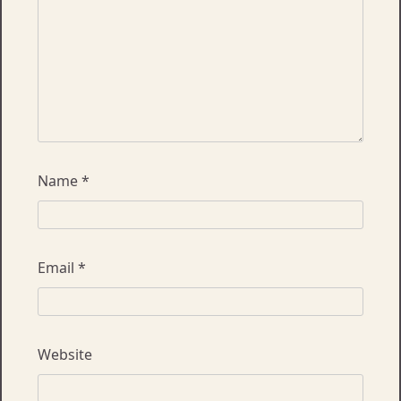
Name
*
Email
*
Website