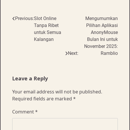
Post
Previous:
Slot Online
Mengumumkan
Tanpa Ribet
Pilihan Aplikasi
navigation
untuk Semua
AnonyMouse
Kalangan
Bulan Ini untuk
November 2025:
Next:
Ramblio
Leave a Reply
Your email address will not be published.
Required fields are marked
*
Comment
*