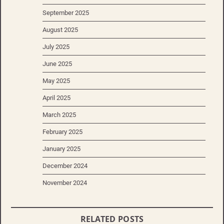
September 2025
August 2025
July 2025
June 2025
May 2025
April 2025
March 2025
February 2025
January 2025
December 2024
November 2024
RELATED POSTS