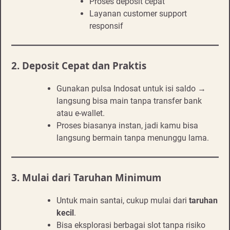
Proses deposit cepat
Layanan customer support
responsif
2. Deposit Cepat dan Praktis
Gunakan pulsa Indosat untuk isi saldo →
langsung bisa main tanpa transfer bank
atau e-wallet.
Proses biasanya instan, jadi kamu bisa
langsung bermain tanpa menunggu lama.
3. Mulai dari Taruhan Minimum
Untuk main santai, cukup mulai dari
taruhan
kecil
.
Bisa eksplorasi berbagai slot tanpa risiko