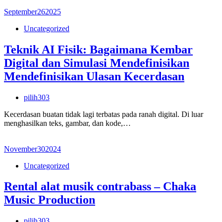
September
26
2025
Uncategorized
Teknik AI Fisik: Bagaimana Kembar
Digital dan Simulasi Mendefinisikan
Mendefinisikan Ulasan Kecerdasan
pilih303
Kecerdasan buatan tidak lagi terbatas pada ranah digital. Di luar
menghasilkan teks, gambar, dan kode,…
November
30
2024
Uncategorized
Rental alat musik contrabass – Chaka
Music Production
pilih303