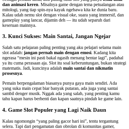
dan animasi keren
. Misalnya game dengan tema petualangan atau
mitologi, yang tiap spin-nya kayak ngebawa kita ke dunia baru.
Kalau udah nemu slot dengan visual oke, suara yang immersif, dan
gameplay yang lancar, dijamin deh — itu udah separuh dari
keseruan mainnya.
3. Kunci Sukses: Main Santai, Jangan Ngejar
Salah satu pelajaran paling penting yang aku pelajari selama main
slot adalah:
jangan pernah main dengan emosi
. Kadang kita
ngerasa “mesin ini pasti bakal ngasih menang bentar lagi”, padahal
ya itu cuma perasaan aja. Slot itu soal keberuntungan, bukan strategi
matematis. Jadi, kuncinya adalah
main santai dan nikmatin
prosesnya
.
Pemain berpengalaman biasanya punya gaya main sendiri. Ada
yang suka main cepat biar banyak putaran, ada juga yang santai
sambil denger musik. Nggak ada yang salah, yang penting kamu
tahu kapan harus berhenti dan kapan saatnya pindah ke game lain.
4. Game Slot Populer yang Lagi Naik Daun
Kalau ngomongin “yang paling gacor hari ini”, tentu tergantung
selera. Tapi dari pengamatan dan obrolan di komunitas gamer,