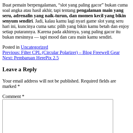
Buat pemain berpengalaman, “slot yang paling gacor” bukan cuma
soal angka atau hasil akhir, tapi tentang
pengalaman main yang
seru, adrenalin yang naik-turun, dan momen kecil yang bikin
senyum sendiri
. Jadi, kalau kamu lagi nyari game slot yang seru
hari ini, kuncinya cuma satu: pilih yang bikin kamu betah dan enjoy
setiap putarannya. Karena pada akhirnya, yang paling gacor itu
bukan mesinnya — tapi mood dan cara main kamu sendiri.
Posted in
Uncategorized
Post
Previous:
Filter CPL (Circular Polarizer) – Blog Freewell Gear
Next:
Pembaruan HerePix 2.5
navigation
Leave a Reply
Your email address will not be published.
Required fields are
marked
*
Comment
*