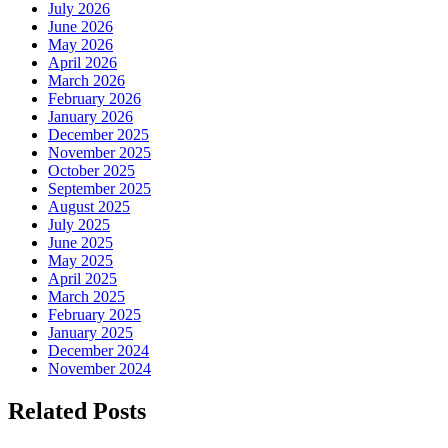
July 2026
June 2026
May 2026
April 2026
March 2026
February 2026
January 2026
December 2025
November 2025
October 2025
September 2025
August 2025
July 2025
June 2025
May 2025
April 2025
March 2025
February 2025
January 2025
December 2024
November 2024
Related Posts