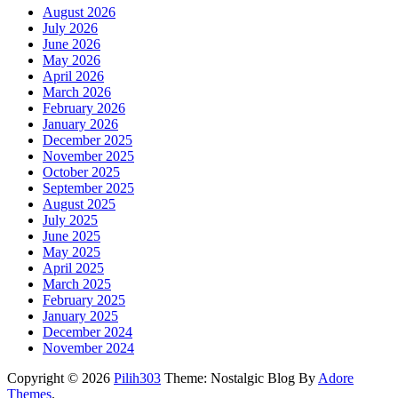
August 2026
July 2026
June 2026
May 2026
April 2026
March 2026
February 2026
January 2026
December 2025
November 2025
October 2025
September 2025
August 2025
July 2025
June 2025
May 2025
April 2025
March 2025
February 2025
January 2025
December 2024
November 2024
Copyright © 2026
Pilih303
Theme: Nostalgic Blog By
Adore
Themes
.