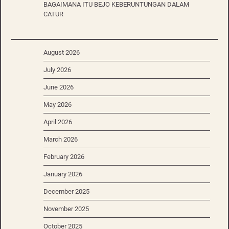
BAGAIMANA ITU BEJO KEBERUNTUNGAN DALAM
CATUR
August 2026
July 2026
June 2026
May 2026
April 2026
March 2026
February 2026
January 2026
December 2025
November 2025
October 2025