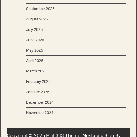
September 2025
August 2025
July 2025
June 2025
May 2025
April 2025
March 2025
February 2025
January 2025
December 2024
November 2024
Copyright © 2026
Pilih303
Theme: Nostalgic Blog By