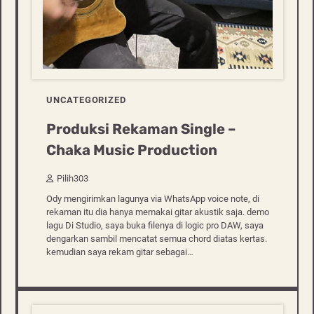
UNCATEGORIZED
Produksi Rekaman Single –
Chaka Music Production
Pilih303
Ody mengirimkan lagunya via WhatsApp voice note, di
rekaman itu dia hanya memakai gitar akustik saja. demo
lagu Di Studio, saya buka filenya di logic pro DAW, saya
dengarkan sambil mencatat semua chord diatas kertas.
kemudian saya rekam gitar sebagai…