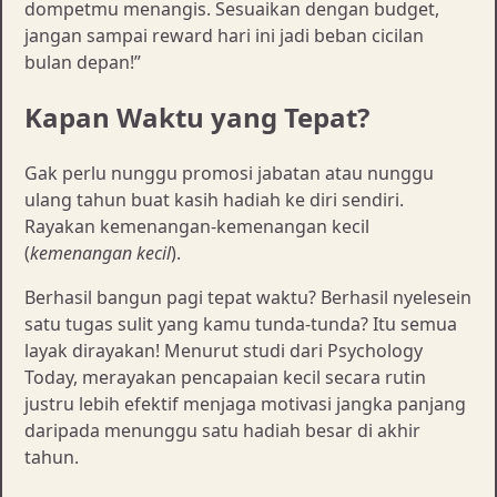
dompetmu menangis. Sesuaikan dengan budget,
jangan sampai reward hari ini jadi beban cicilan
bulan depan!”
Kapan Waktu yang Tepat?
Gak perlu nunggu promosi jabatan atau nunggu
ulang tahun buat kasih hadiah ke diri sendiri.
Rayakan kemenangan-kemenangan kecil
(
kemenangan kecil
).
Berhasil bangun pagi tepat waktu? Berhasil nyelesein
satu tugas sulit yang kamu tunda-tunda? Itu semua
layak dirayakan! Menurut studi dari Psychology
Today, merayakan pencapaian kecil secara rutin
justru lebih efektif menjaga motivasi jangka panjang
daripada menunggu satu hadiah besar di akhir
tahun.