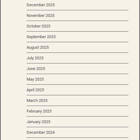
December 2025
November 2025
October 2025
September 2025
August 2025
July 2025
June 2025
May 2025
April 2025
March 2025
February 2025
January 2025
December 2024