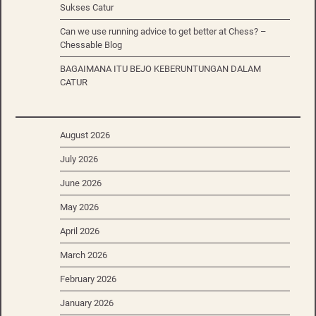
Sukses Catur
Can we use running advice to get better at Chess? –
Chessable Blog
BAGAIMANA ITU BEJO KEBERUNTUNGAN DALAM
CATUR
August 2026
July 2026
June 2026
May 2026
April 2026
March 2026
February 2026
January 2026