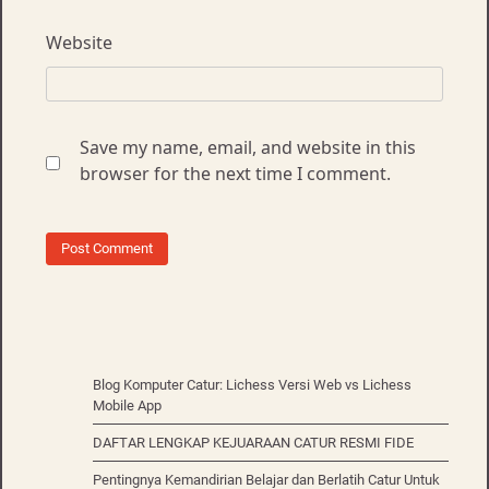
Website
Save my name, email, and website in this
browser for the next time I comment.
Blog Komputer Catur: Lichess Versi Web vs Lichess
Mobile App
DAFTAR LENGKAP KEJUARAAN CATUR RESMI FIDE
Pentingnya Kemandirian Belajar dan Berlatih Catur Untuk