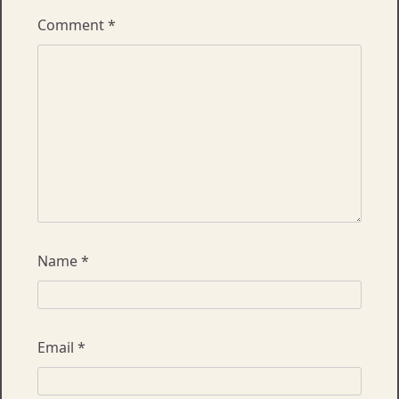
Comment
*
Name
*
Email
*