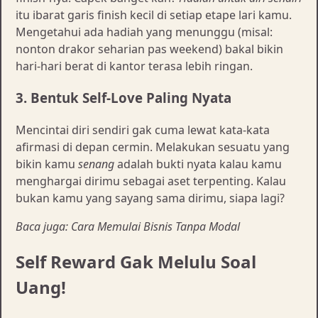
itu ibarat garis finish kecil di setiap etape lari kamu.
Mengetahui ada hadiah yang menunggu (misal:
nonton drakor seharian pas weekend) bakal bikin
hari-hari berat di kantor terasa lebih ringan.
3. Bentuk Self-Love Paling Nyata
Mencintai diri sendiri gak cuma lewat kata-kata
afirmasi di depan cermin. Melakukan sesuatu yang
bikin kamu
senang
adalah bukti nyata kalau kamu
menghargai dirimu sebagai aset terpenting. Kalau
bukan kamu yang sayang sama dirimu, siapa lagi?
Baca juga: Cara Memulai Bisnis Tanpa Modal
Self Reward Gak Melulu Soal
Uang!