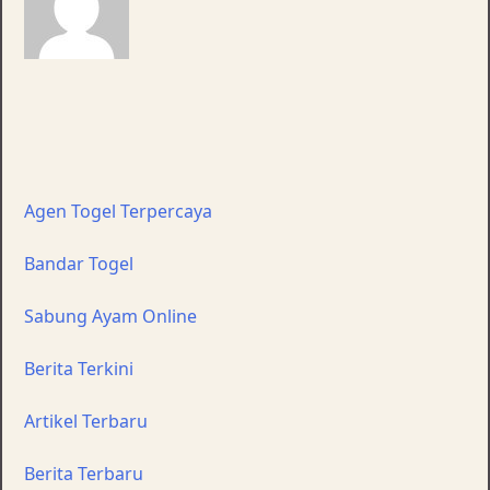
Navigasi
pos
Agen Togel Terpercaya
Bandar Togel
Sabung Ayam Online
Berita Terkini
Artikel Terbaru
Berita Terbaru