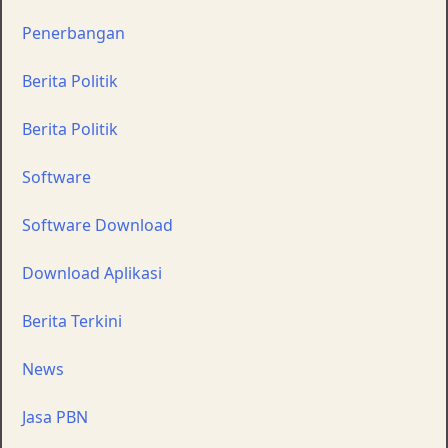
Penerbangan
Berita Politik
Berita Politik
Software
Software Download
Download Aplikasi
Berita Terkini
News
Jasa PBN