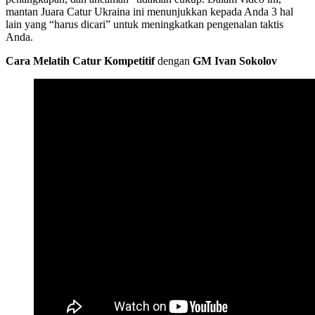
mantan Juara Catur Ukraina ini menunjukkan kepada Anda 3 hal
lain yang “harus dicari” untuk meningkatkan pengenalan taktis
Anda.
Cara Melatih Catur Kompetitif
dengan
GM Ivan Sokolov