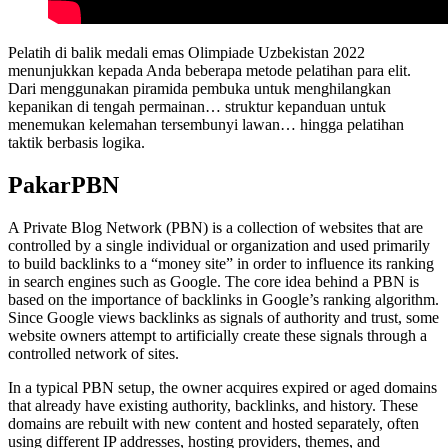
Pelatih di balik medali emas Olimpiade Uzbekistan 2022
menunjukkan kepada Anda beberapa metode pelatihan para elit.
Dari menggunakan piramida pembuka untuk menghilangkan
kepanikan di tengah permainan… struktur kepanduan untuk
menemukan kelemahan tersembunyi lawan… hingga pelatihan
taktik berbasis logika.
PakarPBN
A Private Blog Network (PBN) is a collection of websites that are
controlled by a single individual or organization and used primarily
to build backlinks to a “money site” in order to influence its ranking
in search engines such as Google. The core idea behind a PBN is
based on the importance of backlinks in Google’s ranking algorithm.
Since Google views backlinks as signals of authority and trust, some
website owners attempt to artificially create these signals through a
controlled network of sites.
In a typical PBN setup, the owner acquires expired or aged domains
that already have existing authority, backlinks, and history. These
domains are rebuilt with new content and hosted separately, often
using different IP addresses, hosting providers, themes, and