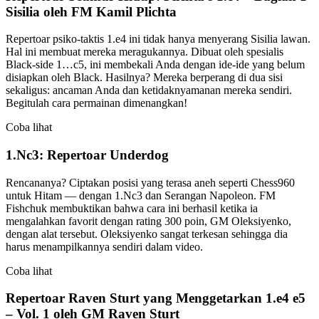
Sisilia oleh FM Kamil Plichta
Repertoar psiko-taktis 1.e4 ini tidak hanya menyerang Sisilia lawan.
Hal ini membuat mereka meragukannya. Dibuat oleh spesialis
Black-side 1…c5, ini membekali Anda dengan ide-ide yang belum
disiapkan oleh Black. Hasilnya? Mereka berperang di dua sisi
sekaligus: ancaman Anda dan ketidaknyamanan mereka sendiri.
Begitulah cara permainan dimenangkan!
Coba lihat
1.Nc3: Repertoar Underdog
Rencananya? Ciptakan posisi yang terasa aneh seperti Chess960
untuk Hitam — dengan 1.Nc3 dan Serangan Napoleon. FM
Fishchuk membuktikan bahwa cara ini berhasil ketika ia
mengalahkan favorit dengan rating 300 poin, GM Oleksiyenko,
dengan alat tersebut. Oleksiyenko sangat terkesan sehingga dia
harus menampilkannya sendiri dalam video.
Coba lihat
Repertoar Raven Sturt yang Menggetarkan 1.e4 e5
– Vol. 1 oleh GM Raven Sturt