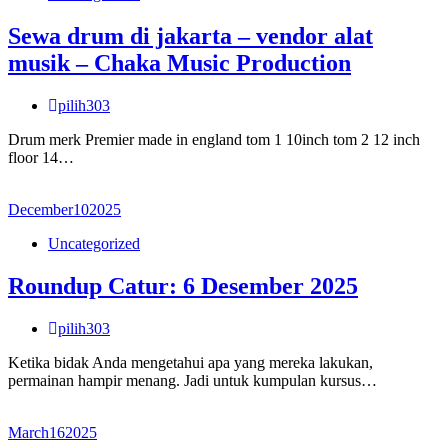
Sewa drum di jakarta – vendor alat
musik – Chaka Music Production
pilih303
Drum merk Premier made in england tom 1 10inch tom 2 12 inch
floor 14…
December
10
2025
Uncategorized
Roundup Catur: 6 Desember 2025
pilih303
Ketika bidak Anda mengetahui apa yang mereka lakukan,
permainan hampir menang. Jadi untuk kumpulan kursus…
March
16
2025