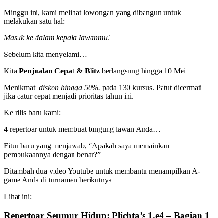
Minggu ini, kami melihat lowongan yang dibangun untuk
melakukan satu hal:
Masuk ke dalam kepala lawanmu!
Sebelum kita menyelami…
Kita
Penjualan Cepat & Blitz
berlangsung hingga 10 Mei.
Menikmati
diskon hingga 50%.
pada 130 kursus. Patut dicermati
jika catur cepat menjadi prioritas tahun ini.
Ke rilis baru kami:
4 repertoar untuk membuat bingung lawan Anda…
Fitur baru yang menjawab, “Apakah saya memainkan
pembukaannya dengan benar?”
Ditambah dua video Youtube untuk membantu menampilkan A-
game Anda di turnamen berikutnya.
Lihat ini:
Repertoar Seumur Hidup: Plichta’s 1.e4 – Bagian 1