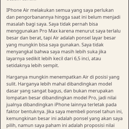
IPhone Air melakukan semua yang saya perlukan
dan pengorbanannya hingga saat ini belum menjadi
masalah bagi saya. Saya tidak pernah bisa
menggunakan Pro Max karena menurut saya terlalu
besar dan berat, tapi Air adalah ponsel layar besar
yang mungkin bisa saya gunakan. Saya tidak
menyangkal bahwa saya masih lebih suka jika
layarnya sedikit lebih kecil dari 6,5 inci, atau
setidaknya lebih sempit.
Harganya mungkin menempatkan Air di posisi yang
sulit. Harganya lebih mahal dibandingkan model
dasar yang sangat bagus, dan bukan merupakan
lompatan besar dibandingkan model Pro, jadi nilai
jualnya dibandingkan iPhone lainnya terletak pada
faktor bentuknya. Jika saya membeli ponsel tahun ini,
kemungkinan besar ini adalah ponsel yang akan saya
pilih, namun saya paham ini adalah proposisi nilai