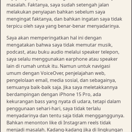
masalah. Faktanya, saya sudah setengah jalan
melakukan penyiapan bahkan sebelum saya
mengingat faktanya, dan bahkan ingatan saya tidak
terpicu oleh saya yang benar-benar menyadarinya.
Saya akan memperingatkan hal ini dengan
mengatakan bahwa saya tidak memutar musik,
podcast, atau buku audio melalui speaker telepon,
saya selalu menggunakan earphone atau speaker
lain di rumah untuk itu. Namun untuk navigasi
umum dengan VoiceOver, penjelajahan web,
pengelolaan email, media sosial, dan sebagainya,
semuanya baik-baik saja. Jika saya meletakkannya
berdampingan dengan iPhone 15 Pro, ada
kekurangan bass yang nyata di udara, tetapi dalam
penggunaan sehari-hari, saya tidak terlalu
menyadarinya dan tentu saja tidak mengganggunya.
Bahkan menonton like di Instagram reels tidak
menjadi masalah. Kadang-kadang jika di lingkungan