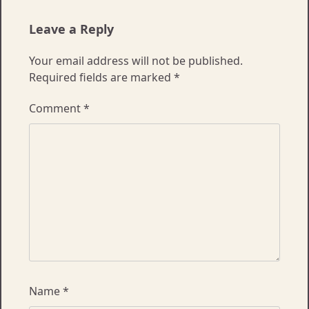
Leave a Reply
Your email address will not be published.
Required fields are marked
*
Comment
*
Name
*