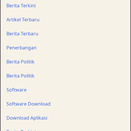
Berita Terkini
Artikel Terbaru
Berita Terbaru
Penerbangan
Berita Politik
Berita Politik
Software
Software Download
Download Aplikasi