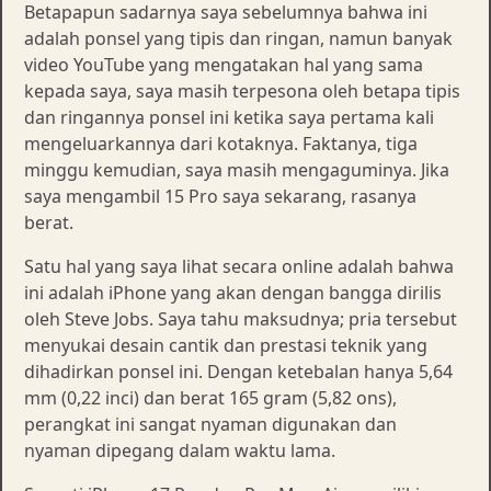
Betapapun sadarnya saya sebelumnya bahwa ini
adalah ponsel yang tipis dan ringan, namun banyak
video YouTube yang mengatakan hal yang sama
kepada saya, saya masih terpesona oleh betapa tipis
dan ringannya ponsel ini ketika saya pertama kali
mengeluarkannya dari kotaknya. Faktanya, tiga
minggu kemudian, saya masih mengaguminya. Jika
saya mengambil 15 Pro saya sekarang, rasanya
berat.
Satu hal yang saya lihat secara online adalah bahwa
ini adalah iPhone yang akan dengan bangga dirilis
oleh Steve Jobs. Saya tahu maksudnya; pria tersebut
menyukai desain cantik dan prestasi teknik yang
dihadirkan ponsel ini. Dengan ketebalan hanya 5,64
mm (0,22 inci) dan berat 165 gram (5,82 ons),
perangkat ini sangat nyaman digunakan dan
nyaman dipegang dalam waktu lama.