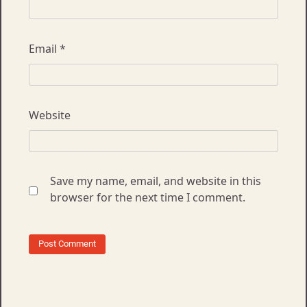
Email
*
Website
Save my name, email, and website in this
browser for the next time I comment.