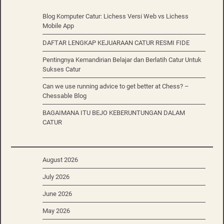
Blog Komputer Catur: Lichess Versi Web vs Lichess
Mobile App
DAFTAR LENGKAP KEJUARAAN CATUR RESMI FIDE
Pentingnya Kemandirian Belajar dan Berlatih Catur Untuk
Sukses Catur
Can we use running advice to get better at Chess? –
Chessable Blog
BAGAIMANA ITU BEJO KEBERUNTUNGAN DALAM
CATUR
August 2026
July 2026
June 2026
May 2026