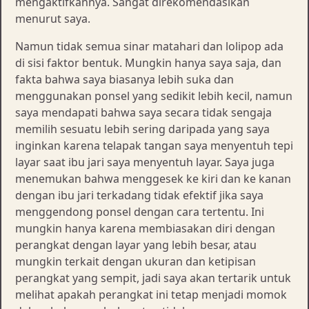
mengaktifkannya. Sangat direkomendasikan
menurut saya.
Namun tidak semua sinar matahari dan lolipop ada
di sisi faktor bentuk. Mungkin hanya saya saja, dan
fakta bahwa saya biasanya lebih suka dan
menggunakan ponsel yang sedikit lebih kecil, namun
saya mendapati bahwa saya secara tidak sengaja
memilih sesuatu lebih sering daripada yang saya
inginkan karena telapak tangan saya menyentuh tepi
layar saat ibu jari saya menyentuh layar. Saya juga
menemukan bahwa menggesek ke kiri dan ke kanan
dengan ibu jari terkadang tidak efektif jika saya
menggendong ponsel dengan cara tertentu. Ini
mungkin hanya karena membiasakan diri dengan
perangkat dengan layar yang lebih besar, atau
mungkin terkait dengan ukuran dan ketipisan
perangkat yang sempit, jadi saya akan tertarik untuk
melihat apakah perangkat ini tetap menjadi momok