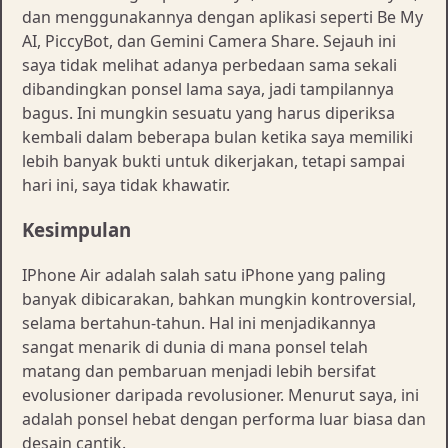
dan menggunakannya dengan aplikasi seperti Be My
AI, PiccyBot, dan Gemini Camera Share. Sejauh ini
saya tidak melihat adanya perbedaan sama sekali
dibandingkan ponsel lama saya, jadi tampilannya
bagus. Ini mungkin sesuatu yang harus diperiksa
kembali dalam beberapa bulan ketika saya memiliki
lebih banyak bukti untuk dikerjakan, tetapi sampai
hari ini, saya tidak khawatir.
Kesimpulan
IPhone Air adalah salah satu iPhone yang paling
banyak dibicarakan, bahkan mungkin kontroversial,
selama bertahun-tahun. Hal ini menjadikannya
sangat menarik di dunia di mana ponsel telah
matang dan pembaruan menjadi lebih bersifat
evolusioner daripada revolusioner. Menurut saya, ini
adalah ponsel hebat dengan performa luar biasa dan
desain cantik.