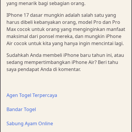
yang menarik bagi sebagian orang.
IPhone 17 dasar mungkin adalah salah satu yang
harus dibeli kebanyakan orang, model Pro dan Pro
Max cocok untuk orang yang menginginkan manfaat
maksimal dari ponsel mereka, dan mungkin iPhone
Air cocok untuk kita yang hanya ingin mencintai lagi.
Sudahkah Anda membeli iPhone baru tahun ini, atau
sedang mempertimbangkan iPhone Air? Beri tahu
saya pendapat Anda di komentar.
Agen Togel Terpercaya
Bandar Togel
Sabung Ayam Online