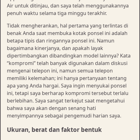
Air untuk ditinjau, dan saya telah menggunakannya
penuh waktu selama tiga minggu terakhir.
Tidak mengherankan, hal pertama yang terlintas di
benak Anda saat membuka kotak ponsel ini adalah
betapa tipis dan ringannya ponsel ini. Namun
bagaimana kinerjanya, dan apakah layak
dipertimbangkan dibandingkan model lainnya? Kata
“kompromi” telah banyak digunakan dalam diskusi
mengenai telepon ini, namun semua telepon
memiliki kelemahan; ini hanya pertanyaan tentang
apa yang Anda hargai. Saya ingin menyukai ponsel
ini, tetapi saya berharap kompromi tersebut terlalu
berlebihan. Saya sangat terkejut saat mengetahui
bahwa saya akan dengan senang hati
menyimpannya sebagai pengemudi harian saya.
Ukuran, berat dan faktor bentuk