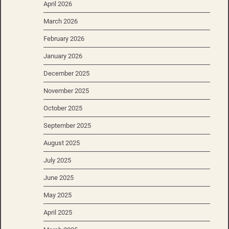
April 2026
March 2026
February 2026
January 2026
December 2025
November 2025
October 2025
September 2025
August 2025
July 2025
June 2025
May 2025
April 2025