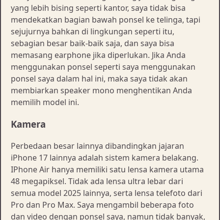
yang lebih bising seperti kantor, saya tidak bisa
mendekatkan bagian bawah ponsel ke telinga, tapi
sejujurnya bahkan di lingkungan seperti itu,
sebagian besar baik-baik saja, dan saya bisa
memasang earphone jika diperlukan. Jika Anda
menggunakan ponsel seperti saya menggunakan
ponsel saya dalam hal ini, maka saya tidak akan
membiarkan speaker mono menghentikan Anda
memilih model ini.
Kamera
Perbedaan besar lainnya dibandingkan jajaran
iPhone 17 lainnya adalah sistem kamera belakang.
IPhone Air hanya memiliki satu lensa kamera utama
48 megapiksel. Tidak ada lensa ultra lebar dari
semua model 2025 lainnya, serta lensa telefoto dari
Pro dan Pro Max. Saya mengambil beberapa foto
dan video dengan ponsel saya, namun tidak banyak,