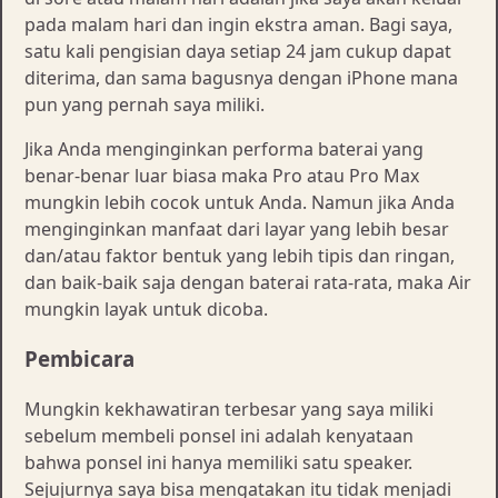
pada malam hari dan ingin ekstra aman. Bagi saya,
satu kali pengisian daya setiap 24 jam cukup dapat
diterima, dan sama bagusnya dengan iPhone mana
pun yang pernah saya miliki.
Jika Anda menginginkan performa baterai yang
benar-benar luar biasa maka Pro atau Pro Max
mungkin lebih cocok untuk Anda. Namun jika Anda
menginginkan manfaat dari layar yang lebih besar
dan/atau faktor bentuk yang lebih tipis dan ringan,
dan baik-baik saja dengan baterai rata-rata, maka Air
mungkin layak untuk dicoba.
Pembicara
Mungkin kekhawatiran terbesar yang saya miliki
sebelum membeli ponsel ini adalah kenyataan
bahwa ponsel ini hanya memiliki satu speaker.
Sejujurnya saya bisa mengatakan itu tidak menjadi